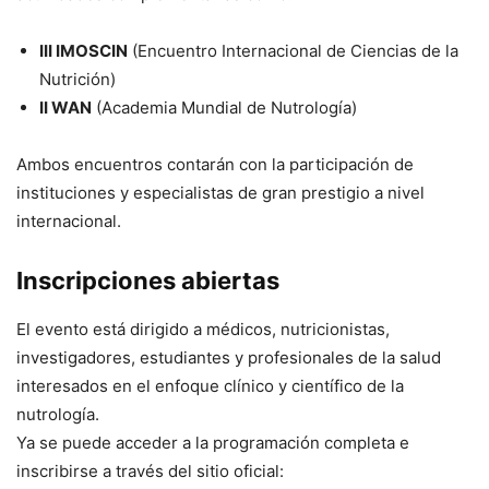
III IMOSCIN
(Encuentro Internacional de Ciencias de la
Nutrición)
II WAN
(Academia Mundial de Nutrología)
Ambos encuentros contarán con la participación de
instituciones y especialistas de gran prestigio a nivel
internacional.
Inscripciones abiertas
El evento está dirigido a médicos, nutricionistas,
investigadores, estudiantes y profesionales de la salud
interesados en el enfoque clínico y científico de la
nutrología.
Ya se puede acceder a la programación completa e
inscribirse a través del sitio oficial: