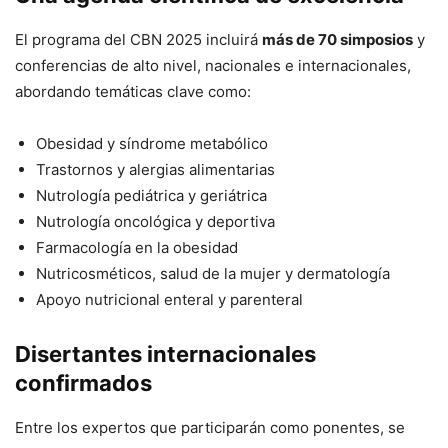
El programa del CBN 2025 incluirá
más de 70 simposios
y
conferencias de alto nivel, nacionales e internacionales,
abordando temáticas clave como:
Obesidad y síndrome metabólico
Trastornos y alergias alimentarias
Nutrología pediátrica y geriátrica
Nutrología oncológica y deportiva
Farmacología en la obesidad
Nutricosméticos, salud de la mujer y dermatología
Apoyo nutricional enteral y parenteral
Disertantes internacionales
confirmados
Entre los expertos que participarán como ponentes, se