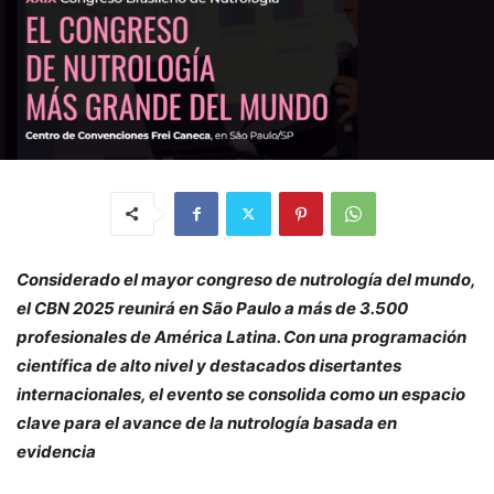
Considerado el mayor congreso de nutrología del mundo,
el CBN 2025 reunirá en São Paulo a más de 3.500
profesionales de América Latina. Con una programación
científica de alto nivel y destacados disertantes
internacionales, el evento se consolida como un espacio
clave para el avance de la nutrología basada en
evidencia