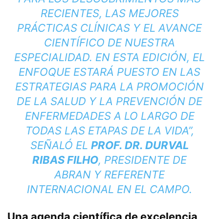
RECIENTES, LAS MEJORES
PRÁCTICAS CLÍNICAS Y EL AVANCE
CIENTÍFICO DE NUESTRA
ESPECIALIDAD. EN ESTA EDICIÓN, EL
ENFOQUE ESTARÁ PUESTO EN LAS
ESTRATEGIAS PARA LA PROMOCIÓN
DE LA SALUD Y LA PREVENCIÓN DE
ENFERMEDADES A LO LARGO DE
TODAS LAS ETAPAS DE LA VIDA”,
SEÑALÓ EL
PROF. DR. DURVAL
RIBAS FILHO
, PRESIDENTE DE
ABRAN Y REFERENTE
INTERNACIONAL EN EL CAMPO.
Una agenda científica de excelencia