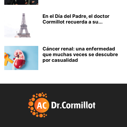
En el Día del Padre, el doctor
Cormillot recuerda a su...
Cáncer renal: una enfermedad
que muchas veces se descubre
por casualidad