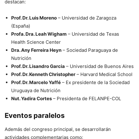
destacan:
Prof. Dr. Luis Moreno
– Universidad de Zaragoza
(España)
Profa. Dra. Leah Wigham
– Universidad de Texas
Health Science Center
Dra. Any Ferreira Heyn
– Sociedad Paraguaya de
Nutrición
Prof. Dr. Lisandro Garcia
– Universidad de Buenos Aires
Prof. Dr. Kenneth Christopher
– Harvard Medical School
Prof. Dr. Marcelo Yaffé
– Ex presidente de la Sociedad
Uruguaya de Nutrición
Nut. Yadira Cortes
– Presidenta de FELANPE-COL
Eventos paralelos
Además del congreso principal, se desarrollarán
actividades complementarias como: