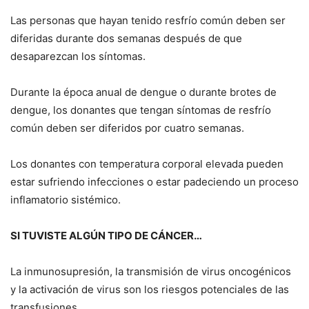
Las personas que hayan tenido resfrío común deben ser
diferidas durante dos semanas después de que
desaparezcan los síntomas.
Durante la época anual de dengue o durante brotes de
dengue, los donantes que tengan síntomas de resfrío
común deben ser diferidos por cuatro semanas.
Los donantes con temperatura corporal elevada pueden
estar sufriendo infecciones o estar padeciendo un proceso
inflamatorio sistémico.
SI TUVISTE ALGÚN TIPO DE CÁNCER…
La inmunosupresión, la transmisión de virus oncogénicos
y la activación de virus son los riesgos potenciales de las
transfusiones.