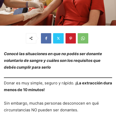
Conocé las situaciones en que no podés ser donante
voluntario de sangre y cuáles son los requisitos que
debés cumplir para serlo
Donar es muy simple, seguro y rápido.
¡La extracción dura
menos de 10 minutos!
Sin embargo, muchas personas desconocen en qué
circunstancias NO pueden ser donantes.