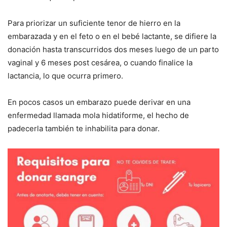
Para priorizar un suficiente tenor de hierro en la
embarazada y en el feto o en el bebé lactante, se difiere la
donación hasta transcurridos dos meses luego de un parto
vaginal y 6 meses post cesárea, o cuando finalice la
lactancia, lo que ocurra primero.
En pocos casos un embarazo puede derivar en una
enfermedad llamada mola hidatiforme, el hecho de
padecerla también te inhabilita para donar.