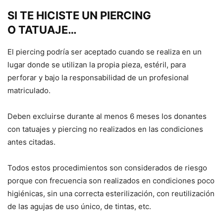
SI TE HICISTE UN PIERCING
O TATUAJE…
El piercing podría ser aceptado cuando se realiza en un
lugar donde se utilizan la propia pieza, estéril, para
perforar y bajo la responsabilidad de un profesional
matriculado.
Deben excluirse durante al menos 6 meses los donantes
con tatuajes y piercing no realizados en las condiciones
antes citadas.
Todos estos procedimientos son considerados de riesgo
porque con frecuencia son realizados en condiciones poco
higiénicas, sin una correcta esterilización, con reutilización
de las agujas de uso único, de tintas, etc.