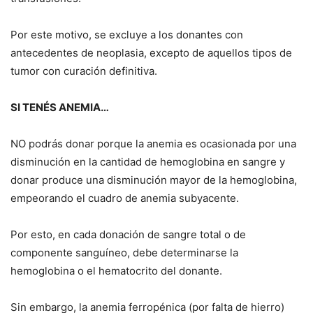
Por este motivo, se excluye a los donantes con
antecedentes de neoplasia, excepto de aquellos tipos de
tumor con curación definitiva.
SI TENÉS ANEMIA…
NO podrás donar porque la anemia es ocasionada por una
disminución en la cantidad de hemoglobina en sangre y
donar produce una disminución mayor de la hemoglobina,
empeorando el cuadro de anemia subyacente.
Por esto, en cada donación de sangre total o de
componente sanguíneo, debe determinarse la
hemoglobina o el hematocrito del donante.
Sin embargo, la anemia ferropénica (por falta de hierro)