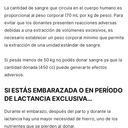
La cantidad de sangre que circula en el cuerpo humano es
proporcional al peso corporal (70 mL por kg de peso). Para
evitar que los donantes presenten reacciones adversas
debidas a una extracción de volúmenes excesivos, es
necesario establecer un peso corporal mínimo que permita
la extracción de una unidad estándar de sangre.
Si pesás menos de 50 kg no podés donar sangre ya que la
cantidad donada (450 cc) puede generarte efectos
adversos.
SI ESTÁS EMBARAZADA O EN PERÍODO
DE LACTANCIA EXCLUSIVA…
Durante el embarazo, después del parto y durante la
lactancia hay una mayor necesidad de hierro, uno de los
nutrientes que se pierden al donar.