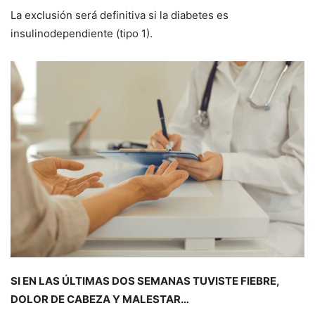
La exclusión será definitiva si la diabetes es
insulinodependiente (tipo 1).
SI EN LAS ÚLTIMAS DOS SEMANAS TUVISTE FIEBRE,
DOLOR DE CABEZA Y MALESTAR…