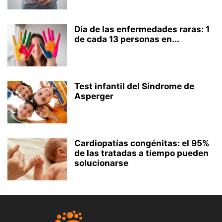
Día de las enfermedades raras: 1
de cada 13 personas en...
Test infantil del Síndrome de
Asperger
Cardiopatías congénitas: el 95%
de las tratadas a tiempo pueden
solucionarse