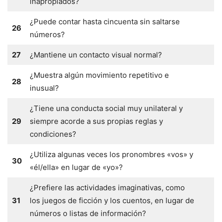
inapropiados?
¿Puede contar hasta cincuenta sin saltarse
26
números?
27
¿Mantiene un contacto visual normal?
¿Muestra algún movimiento repetitivo e
28
inusual?
¿Tiene una conducta social muy unilateral y
29
siempre acorde a sus propias reglas y
condiciones?
¿Utiliza algunas veces los pronombres «vos» y
30
«él/ella» en lugar de «yo»?
¿Prefiere las actividades imaginativas, como
31
los juegos de ficción y los cuentos, en lugar de
números o listas de información?