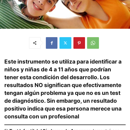
Este instrumento se utiliza para identificar a
niños y niñas de 4 a 11 años que podrían
tener esta condición del desarrollo. Los
resultados NO significan que efectivamente
tengan algún problema ya que no es un test
de diagnóstico. Sin embargo, un resultado
positivo indica que esa persona merece una
consulta con un profesional