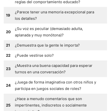
reglas del comportamiento educado?
¿Parece tener una memoria excepcional para
19
los detalles?
¿Su voz es peculiar (demasiado adulta,
20
aplanada y muy monótona)?
21
¿Demuestra que la gente le importa?
22
¿Puede vestirse solo?
¿Muestra una buena capacidad para esperar
23
turnos en una conversación?
¿Juega de forma imaginativa con otros niños y
24
participa en juegos sociales de roles?
¿Hace a menudo comentarios que son
25
impertinentes, indiscretos o socialmente