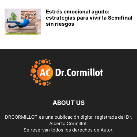
Estrés emocional agudo:
estrategias para vivir la Semifinal
sin riesgos
ABOUT US
DRCORMILLOT es una publicación digital registrada del Dr.
Alberto Cormillot.
Se reservan todos los derechos de Autor.