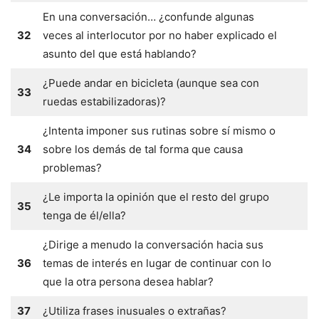
En una conversación… ¿confunde algunas
32
veces al interlocutor por no haber explicado el
asunto del que está hablando?
¿Puede andar en bicicleta (aunque sea con
33
ruedas estabilizadoras)?
¿Intenta imponer sus rutinas sobre sí mismo o
34
sobre los demás de tal forma que causa
problemas?
¿Le importa la opinión que el resto del grupo
35
tenga de él/ella?
¿Dirige a menudo la conversación hacia sus
36
temas de interés en lugar de continuar con lo
que la otra persona desea hablar?
37
¿Utiliza frases inusuales o extrañas?