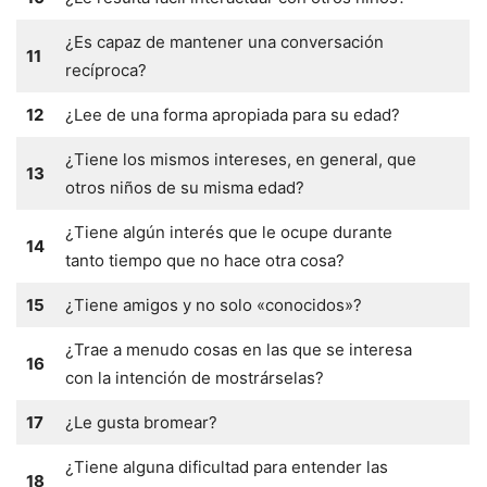
¿Es capaz de mantener una conversación
11
recíproca?
12
¿Lee de una forma apropiada para su edad?
¿Tiene los mismos intereses, en general, que
13
otros niños de su misma edad?
¿Tiene algún interés que le ocupe durante
14
tanto tiempo que no hace otra cosa?
15
¿Tiene amigos y no solo «conocidos»?
¿Trae a menudo cosas en las que se interesa
16
con la intención de mostrárselas?
17
¿Le gusta bromear?
¿Tiene alguna dificultad para entender las
18