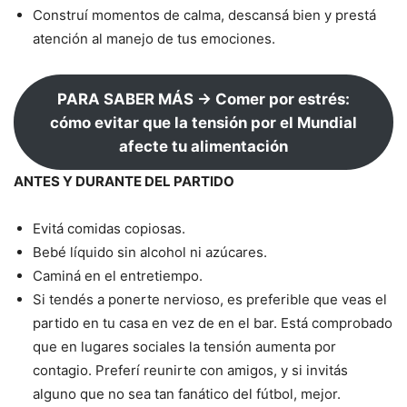
Construí momentos de calma, descansá bien y prestá
atención al manejo de tus emociones.
PARA SABER MÁS → Comer por estrés:
cómo evitar que la tensión por el Mundial
afecte tu alimentación
ANTES Y DURANTE DEL PARTIDO
Evitá comidas copiosas.
Bebé líquido sin alcohol ni azúcares.
Caminá en el entretiempo.
Si tendés a ponerte nervioso, es preferible que veas el
partido en tu casa en vez de en el bar. Está comprobado
que en lugares sociales la tensión aumenta por
contagio. Preferí reunirte con amigos, y si invitás
alguno que no sea tan fanático del fútbol, mejor.