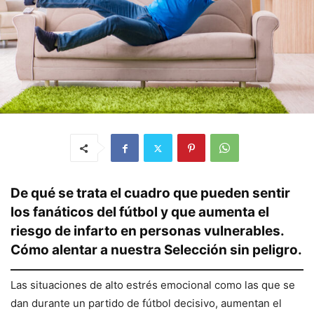
De qué se trata el cuadro que pueden sentir
los fanáticos del fútbol y que aumenta el
riesgo de infarto en personas vulnerables.
Cómo alentar a nuestra Selección sin peligro.
Las situaciones de alto estrés emocional como las que se
dan durante un partido de fútbol decisivo, aumentan el