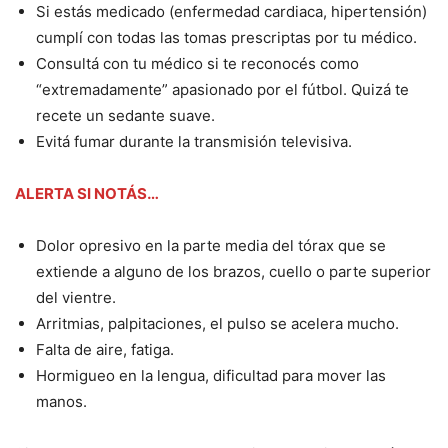
Si estás medicado (enfermedad cardiaca, hipertensión)
cumplí con todas las tomas prescriptas por tu médico.
Consultá con tu médico si te reconocés como
“extremadamente” apasionado por el fútbol. Quizá te
recete un sedante suave.
Evitá fumar durante la transmisión televisiva.
ALERTA SI NOTÁS…
Dolor opresivo en la parte media del tórax que se
extiende a alguno de los brazos, cuello o parte superior
del vientre.
Arritmias, palpitaciones, el pulso se acelera mucho.
Falta de aire, fatiga.
Hormigueo en la lengua, dificultad para mover las
manos.