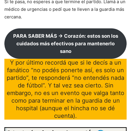
Si te pasa, no esperes a que termine el partido. Llamá a un
médico de urgencias o pedí que te lleven a la guardia más
cercana.
PARA SABER MÁS → Corazón: estos son los
cuidados más efectivos para mantenerlo
sano
Y por último recordá que si le decís a un
fanático “no podés ponerte así, es solo un
partido”, te responderá “no entendés nada
de fútbol”. Y tal vez sea cierto. Sin
embargo, no es un evento que valga tanto
como para terminar en la guardia de un
hospital (aunque el hincha no se dé
cuenta).