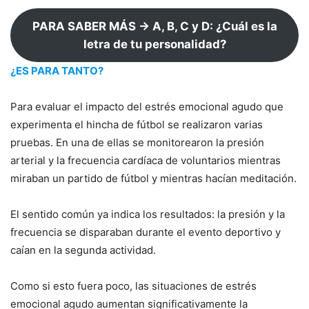
PARA SABER MÁS → A, B, C y D: ¿Cuál es la
letra de tu personalidad?
¿ES PARA TANTO?
Para evaluar el impacto del estrés emocional agudo que
experimenta el hincha de fútbol se realizaron varias
pruebas. En una de ellas se monitorearon la presión
arterial y la frecuencia cardíaca de voluntarios mientras
miraban un partido de fútbol y mientras hacían meditación.
El sentido común ya indica los resultados: la presión y la
frecuencia se disparaban durante el evento deportivo y
caían en la segunda actividad.
Como si esto fuera poco, las situaciones de estrés
emocional agudo aumentan significativamente la