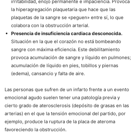
irritabilidad, enojo permanente e impaciencia. Provoca
la hiperagregación plaquetaria que hace que las
plaquetas de la sangre se «peguen» entre sí, lo que
colabora con la obstrucción arterial.
Presencia de insuficiencia cardiaca desconocida.
Situación en la que el corazón no está bombeando
sangre con máxima eficiencia. Este debilitamiento
provoca acumulación de sangre y líquido en pulmones;
acumulación de líquido en pies, tobillos y piernas
(edema), cansancio y falta de aire.
Las personas que sufren de un infarto frente a un evento
emocional agudo suelen tener una patología previa y
cierto grado de aterosclerosis (depósito de grasas en las
arterias) en el que la tensión emocional del partido, por
ejemplo, produce la ruptura de la placa de ateroma
favoreciendo la obstrucción.