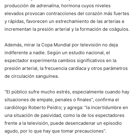
producción de
adrenalina
, hormona cuyos niveles
elevados provocan contracciones del corazón más fuertes
y rápidas, favorecen un estrechamiento de las arterias e
incrementan la presión arterial y la formación de coágulos.
Además, mirar la Copa Mundial por televisión no deja
indiferente a nadie. Según un estudio nacional, el
espectador experimenta cambios significativos en la
presión arterial, la frecuencia cardíaca y otros parámetros
de circulación sanguínea.
“El público sufre mucho estrés, especialmente cuando hay
situaciones de empate, penales o finales”, confirma el
cardiólogo Roberto Peidro; y agrega: “la incertidumbre en
una situación de pasividad, como la de los espectadores
frente a la televisión, puede desencadenar un episodio
agudo, por lo que hay que tomar precauciones”.