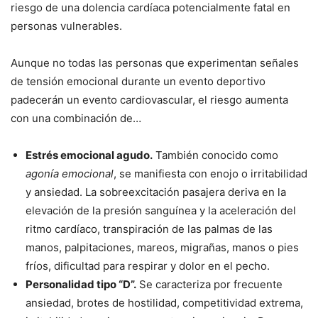
riesgo de una dolencia cardíaca potencialmente fatal en
personas vulnerables.
Aunque no todas las personas que experimentan señales
de tensión emocional durante un evento deportivo
padecerán un evento cardiovascular, el riesgo aumenta
con una combinación de…
Estrés emocional agudo.
También conocido como
agonía emocional
, se manifiesta con enojo o irritabilidad
y ansiedad. La sobreexcitación pasajera deriva en la
elevación de la presión sanguínea y la aceleración del
ritmo cardíaco, transpiración de las palmas de las
manos, palpitaciones, mareos, migrañas, manos o pies
fríos, dificultad para respirar y dolor en el pecho.
Personalidad tipo “D”.
Se caracteriza por frecuente
ansiedad, brotes de hostilidad, competitividad extrema,