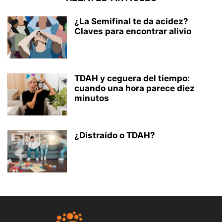
¿La Semifinal te da acidez?
Claves para encontrar alivio
TDAH y ceguera del tiempo:
cuando una hora parece diez
minutos
¿Distraído o TDAH?