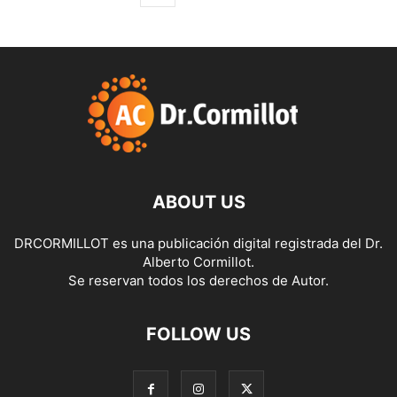
ABOUT US
DRCORMILLOT es una publicación digital registrada del Dr.
Alberto Cormillot.
Se reservan todos los derechos de Autor.
FOLLOW US