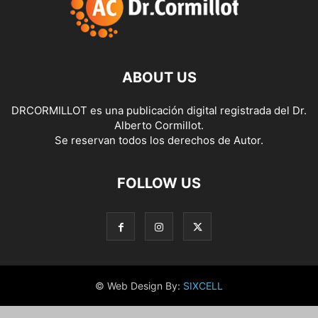
ABOUT US
DRCORMILLOT es una publicación digital registrada del Dr.
Alberto Cormillot.
Se reservan todos los derechos de Autor.
FOLLOW US
© Web Design By:
SIXCELL