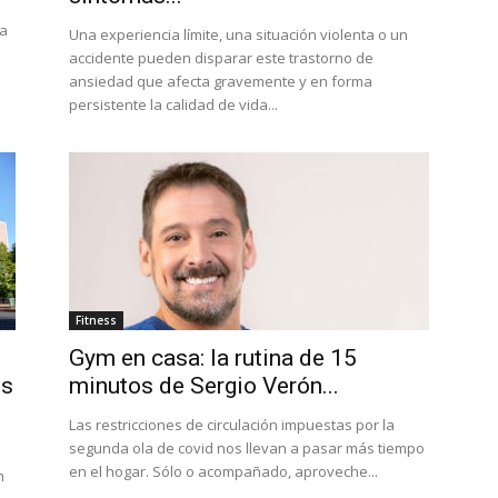
ra
Una experiencia límite, una situación violenta o un
accidente pueden disparar este trastorno de
ansiedad que afecta gravemente y en forma
persistente la calidad de vida...
Fitness
Gym en casa: la rutina de 15
os
minutos de Sergio Verón...
Las restricciones de circulación impuestas por la
segunda ola de covid nos llevan a pasar más tiempo
en el hogar. Sólo o acompañado, aproveche...
n