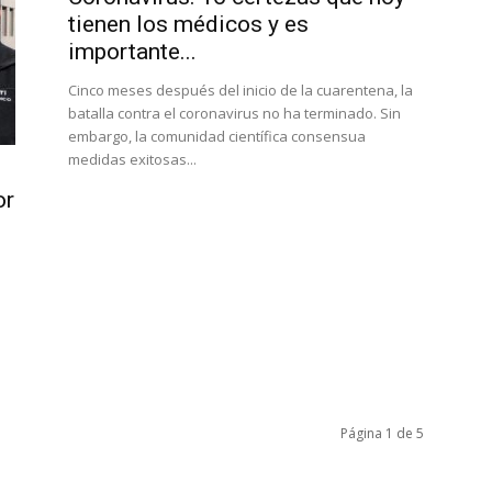
tienen los médicos y es
importante...
Cinco meses después del inicio de la cuarentena, la
batalla contra el coronavirus no ha terminado. Sin
embargo, la comunidad científica consensua
medidas exitosas...
or
Página 1 de 5