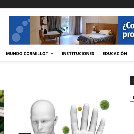
MUNDO CORMILLOT
INSTITUCIONES
EDUCACIÓN
S