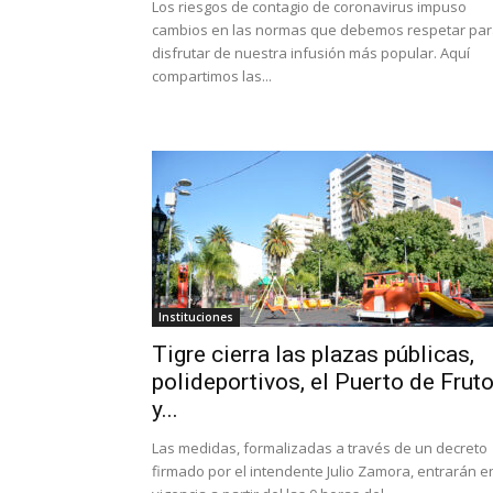
Los riesgos de contagio de coronavirus impuso
cambios en las normas que debemos respetar pa
disfrutar de nuestra infusión más popular. Aquí
compartimos las...
Instituciones
Tigre cierra las plazas públicas,
polideportivos, el Puerto de Frut
y...
Las medidas, formalizadas a través de un decreto
firmado por el intendente Julio Zamora, entrarán e