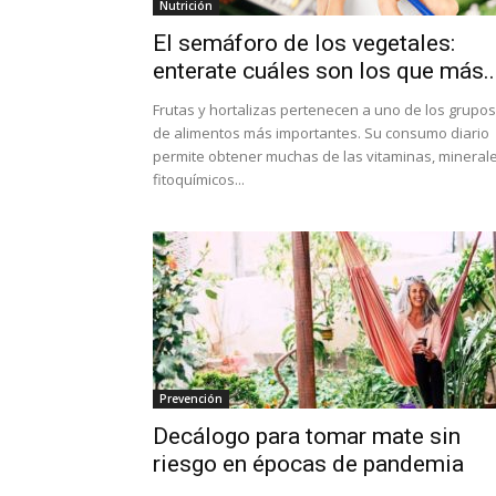
Nutrición
El semáforo de los vegetales:
enterate cuáles son los que más..
Frutas y hortalizas pertenecen a uno de los grupos
de alimentos más importantes. Su consumo diario
permite obtener muchas de las vitaminas, minerale
fitoquímicos...
Prevención
Decálogo para tomar mate sin
riesgo en épocas de pandemia