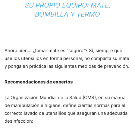
SU PROPIO EQUIPO: MATE,
BOMBILLA Y TERMO
Ahora bien… ¿tomar mate es “seguro”? Sí, siempre que
use los utensilios en forma personal, no comparta su mate
y ponga en práctica las siguientes medidas de prevención.
Recomendaciones de expertos
La Organización Mundial de la Salud (OMS), en su manual
de manipulación e higiene, define ciertas normas para el
correcto lavado de utensilios que aseguran una adecuada
desinfección: