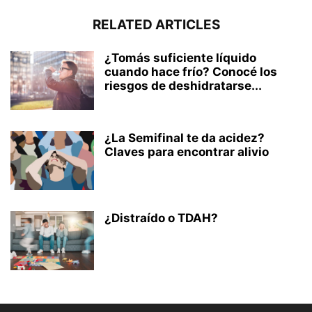
RELATED ARTICLES
¿Tomás suficiente líquido
cuando hace frío? Conocé los
riesgos de deshidratarse...
¿La Semifinal te da acidez?
Claves para encontrar alivio
¿Distraído o TDAH?