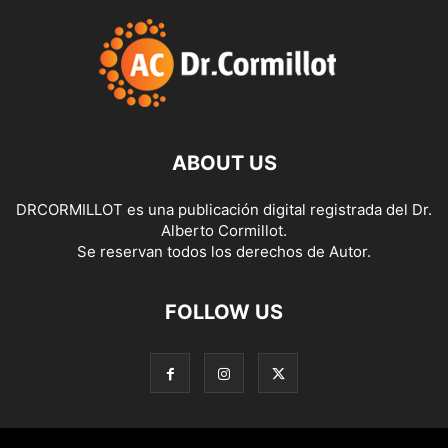
ABOUT US
DRCORMILLOT es una publicación digital registrada del Dr.
Alberto Cormillot.
Se reservan todos los derechos de Autor.
FOLLOW US