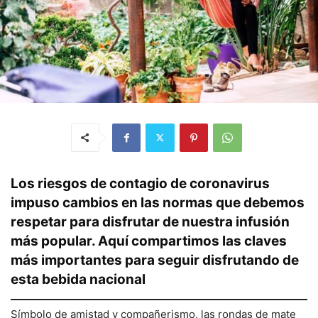
Los riesgos de contagio de coronavirus
impuso cambios en las normas que debemos
respetar para disfrutar de nuestra infusión
más popular. Aquí compartimos las claves
más importantes para seguir disfrutando de
esta bebida nacional
Símbolo de amistad y compañerismo, las rondas de mate