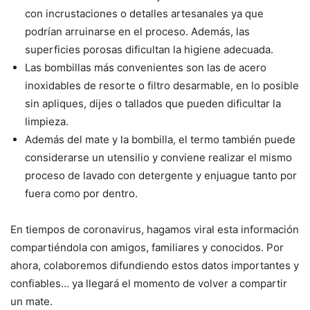
con incrustaciones o detalles artesanales ya que
podrían arruinarse en el proceso. Además, las
superficies porosas dificultan la higiene adecuada.
Las bombillas más convenientes son las de acero
inoxidables de resorte o filtro desarmable, en lo posible
sin apliques, dijes o tallados que pueden dificultar la
limpieza.
Además del mate y la bombilla, el termo también puede
considerarse un utensilio y conviene realizar el mismo
proceso de lavado con detergente y enjuague tanto por
fuera como por dentro.
En tiempos de coronavirus, hagamos viral esta información
compartiéndola con amigos, familiares y conocidos. Por
ahora, colaboremos difundiendo estos datos importantes y
confiables… ya llegará el momento de volver a compartir
un mate.