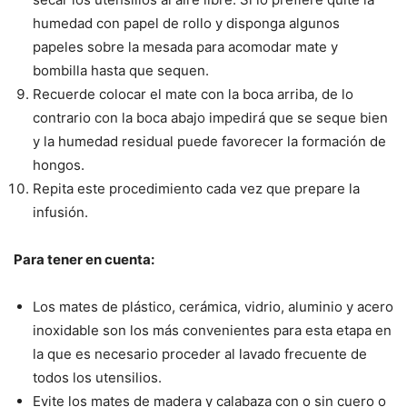
humedad con papel de rollo y disponga algunos
papeles sobre la mesada para acomodar mate y
bombilla hasta que sequen.
Recuerde colocar el mate con la boca arriba, de lo
contrario con la boca abajo impedirá que se seque bien
y la humedad residual puede favorecer la formación de
hongos.
Repita este procedimiento cada vez que prepare la
infusión.
Para tener en cuenta:
Los mates de plástico, cerámica, vidrio, aluminio y acero
inoxidable son los más convenientes para esta etapa en
la que es necesario proceder al lavado frecuente de
todos los utensilios.
Evite los mates de madera y calabaza con o sin cuero o