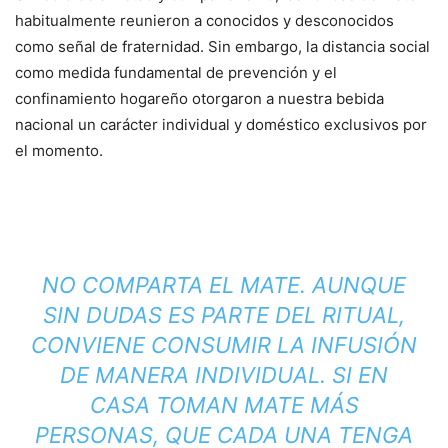
habitualmente reunieron a conocidos y desconocidos
como señal de fraternidad. Sin embargo, la distancia social
como medida fundamental de prevención y el
confinamiento hogareño otorgaron a nuestra bebida
nacional un carácter individual y doméstico exclusivos por
el momento.
NO COMPARTA EL MATE. AUNQUE
SIN DUDAS ES PARTE DEL RITUAL,
CONVIENE CONSUMIR LA INFUSIÓN
DE MANERA INDIVIDUAL. SI EN
CASA TOMAN MATE MÁS
PERSONAS, QUE CADA UNA TENGA