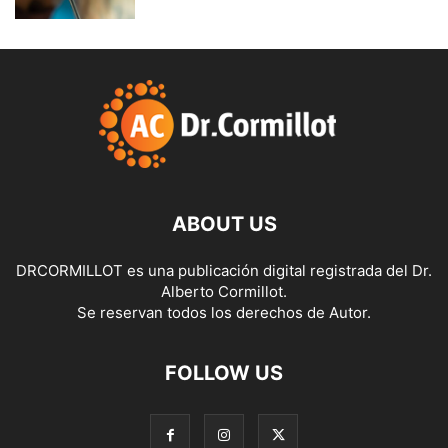
ABOUT US
DRCORMILLOT es una publicación digital registrada del Dr.
Alberto Cormillot.
Se reservan todos los derechos de Autor.
FOLLOW US