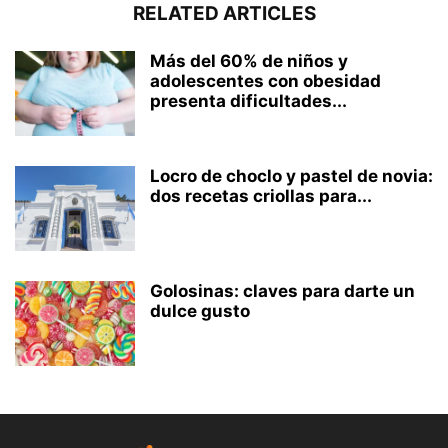
RELATED ARTICLES
Más del 60% de niños y
adolescentes con obesidad
presenta dificultades...
Locro de choclo y pastel de novia:
dos recetas criollas para...
Golosinas: claves para darte un
dulce gusto