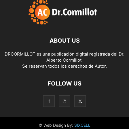
ABOUT US
DRCORMILLOT es una publicación digital registrada del Dr.
Alberto Cormillot.
Se reservan todos los derechos de Autor.
FOLLOW US
© Web Design By:
SIXCELL