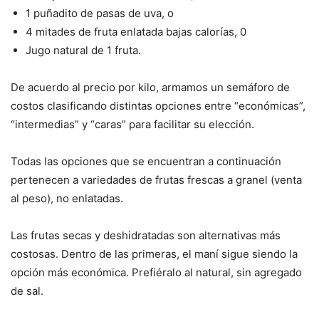
1 puñadito de pasas de uva, o
4 mitades de fruta enlatada bajas calorías, 0
Jugo natural de 1 fruta.
De acuerdo al precio por kilo, armamos un semáforo de
costos clasificando distintas opciones entre “económicas”,
“intermedias” y “caras” para facilitar su elección.
Todas las opciones que se encuentran a continuación
pertenecen a variedades de frutas frescas a granel (venta
al peso), no enlatadas.
Las frutas secas y deshidratadas son alternativas más
costosas. Dentro de las primeras, el maní sigue siendo la
opción más económica. Prefiéralo al natural, sin agregado
de sal.