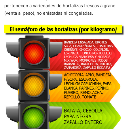
pertenecen a variedades de hortalizas frescas a granel
(venta al peso), no enlatadas ni congeladas.