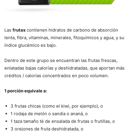
Las
frutas
contienen hidratos de carbono de absorción
lenta, fibra, vitaminas, minerales, fitoquímicos y agua, y su
índice glucémico es bajo.
Dentro de este grupo se encuentran las frutas frescas,
enlatadas bajas calorías y deshidratadas, que aportan más
créditos / calorías concentrados en poco volumen.
1 porción equivale a:
3 frutas chicas (como el kiwi, por ejemplo), o
1 rodaja de melón o sandía o ananá, o
1 taza tamaño té de ensalada de frutas o frutillas, o
3 orejones de fruta deshidratada, o