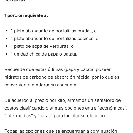
1 porción equivale a:
1 plato abundante de hortalizas crudas, o
1 plato abundante de hortalizas cocidas, o
1 plato de sopa de verduras, o
1 unidad chica de papa o batata.
Recuerde que estas últimas (papa y batata) poseen
hidratos de carbono de absorción rápida, por lo que es
conveniente moderar su consumo.
De acuerdo al precio por kilo, armamos un semáforo de
costos clasificando distintas opciones entre “económicas”,
“intermedias” y “caras” para facilitar su elección.
Todas las opciones que se encuentran a continuación