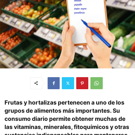
Frutas y hortalizas pertenecen a uno de los
grupos de alimentos más importantes. Su
consumo diario permite obtener muchas de
las vitaminas, minerales, fitoquímicos y otras