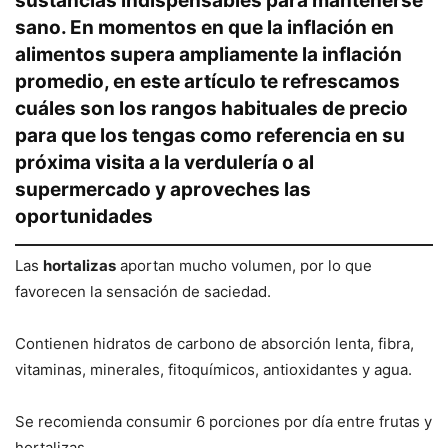
sustancias indispensables para mantenerse
sano. En momentos en que la inflación en
alimentos supera ampliamente la inflación
promedio, en este artículo te refrescamos
cuáles son los rangos habituales de precio
para que los tengas como referencia en su
próxima visita a la verdulería o al
supermercado y aproveches las
oportunidades
Las
hortalizas
aportan mucho volumen, por lo que
favorecen la sensación de saciedad.
Contienen hidratos de carbono de absorción lenta, fibra,
vitaminas, minerales, fitoquímicos, antioxidantes y agua.
Se recomienda consumir 6 porciones por día entre frutas y
hortalizas.