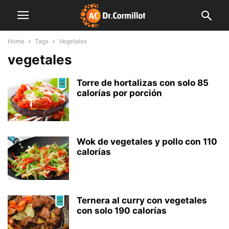
Home
Tags
Vegetales
vegetales
Torre de hortalizas con solo 85
calorías por porción
Wok de vegetales y pollo con 110
calorías
Ternera al curry con vegetales
con solo 190 calorías