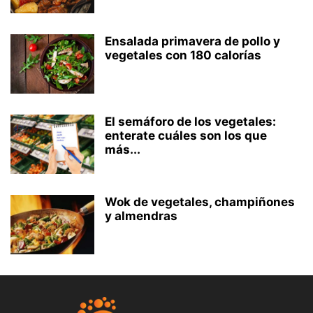
Ensalada primavera de pollo y
vegetales con 180 calorías
El semáforo de los vegetales:
enterate cuáles son los que
más...
Wok de vegetales, champiñones
y almendras