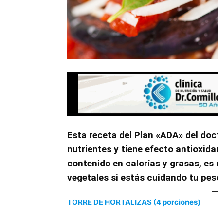
Esta receta del Plan «ADA» del doct
nutrientes y tiene efecto antioxida
contenido en calorías y grasas, es 
vegetales si estás cuidando tu pes
TORRE DE HORTALIZAS (4 porciones)