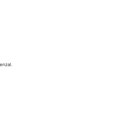
enzal.