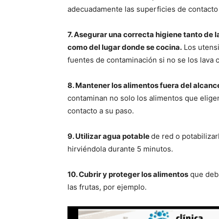
adecuadamente las superficies de contacto (
7. Asegurar una correcta higiene tanto de 
como del lugar donde se cocina.
Los utensil
fuentes de contaminación si no se los lava 
8. Mantener los alimentos fuera del alcanc
contaminan no solo los alimentos que elige
contacto a su paso.
9. Utilizar agua potable
de red o potabilizar
hirviéndola durante 5 minutos.
10. Cubrir y proteger los alimentos
que deb
las frutas, por ejemplo.