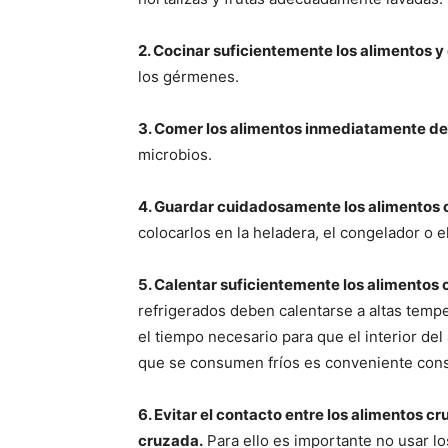
2. Cocinar suficientemente los alimentos y 
los gérmenes.
3. Comer los alimentos inmediatamente de
microbios.
4. Guardar cuidadosamente los alimentos 
colocarlos en la heladera, el congelador o e
5. Calentar suficientemente los alimentos 
refrigerados deben calentarse a altas temp
el tiempo necesario para que el interior del
que se consumen fríos es conveniente consu
6. Evitar el contacto entre los alimentos c
cruzada.
Para ello es importante no usar l