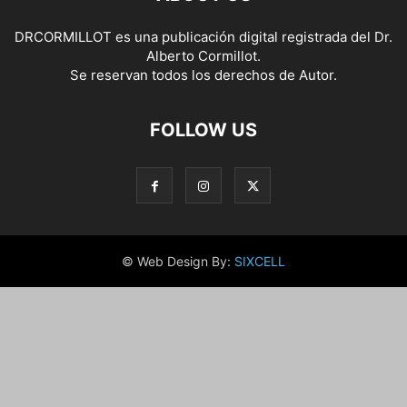
DRCORMILLOT es una publicación digital registrada del Dr.
Alberto Cormillot.
Se reservan todos los derechos de Autor.
FOLLOW US
© Web Design By:
SIXCELL