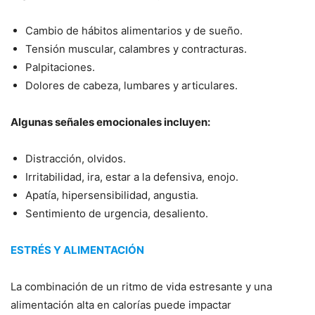
Cambio de hábitos alimentarios y de sueño.
Tensión muscular, calambres y contracturas.
Palpitaciones.
Dolores de cabeza, lumbares y articulares.
Algunas señales emocionales incluyen:
Distracción, olvidos.
Irritabilidad, ira, estar a la defensiva, enojo.
Apatía, hipersensibilidad, angustia.
Sentimiento de urgencia, desaliento.
ESTRÉS Y ALIMENTACIÓN
La combinación de un ritmo de vida estresante y una
alimentación alta en calorías puede impactar