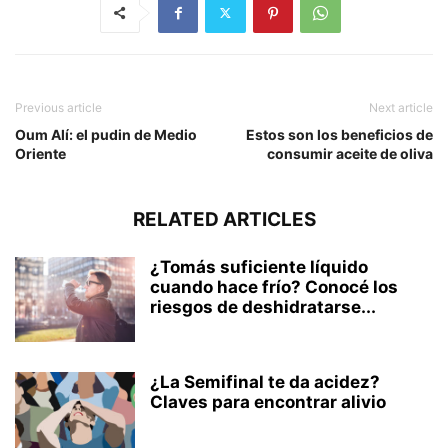
Previous article
Next article
Oum Alí: el pudin de Medio
Estos son los beneficios de
Oriente
consumir aceite de oliva
RELATED ARTICLES
¿Tomás suficiente líquido
cuando hace frío? Conocé los
riesgos de deshidratarse...
¿La Semifinal te da acidez?
Claves para encontrar alivio