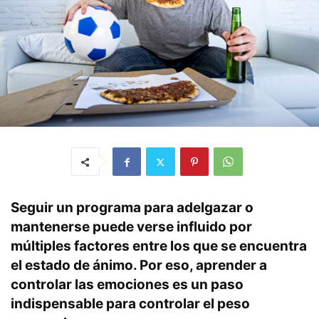
Seguir un programa para adelgazar o
mantenerse puede verse influido por
múltiples factores entre los que se encuentra
el estado de ánimo. Por eso, aprender a
controlar las emociones es un paso
indispensable para controlar el peso