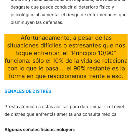
desgaste que puede conducir al deterioro físico y
psicológico al aumentar el riesgo de enfermedades que
disminuyen las defensas.
Afortunadamente, a pesar de las
situaciones difíciles o estresantes que nos
toque enfrentar, el “Principio 10/90”
funciona: sólo el 10% de la vida se relaciona
con lo que le pasa… el 90% restante es la
forma en que reaccionamos frente a eso.
SEÑALES DE DISTRÉS
Prestá atención a estas alertas para determinar si el nivel
de distrés que enfrentás amerita una consulta médica.
Algunas señales físicas incluyen: