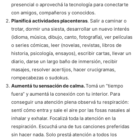
presencial o aprovechá la tecnología para conectarte
con amigos, compañeros y conocidos.
Planificá actividades placenteras
. Salir a caminar o
trotar, dormir una siesta, desarrollar un nuevo interés
(idioma, música, dibujo, canto, fotografía), ver películas
o series cómicas, leer (novelas, revistas, libros de
historia, psicología, ensayos), escribir cartas, llevar un
diario, darse un largo baño de inmersión, recibir
masajes, resolver acertijos, hacer crucigramas,
rompecabezas o sudokus.
Aumentá tu sensación de calma.
Tomá un “tiempo
fuera” y aumentá la conexión con tu interior. Para
conseguir una atención plena observá tu respiración:
sentí cómo entra y sale el aire por las fosas nasales al
inhalar y exhalar. Focalizá toda la atención en la
respiración. Escuchá una de tus canciones preferidas
sin hacer nada. Solo prestá atención a todos los