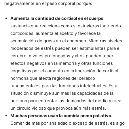
negativamente en el peso corporal porque:
Aumenta la cantidad de cortisol en el cuerpo
,
sustancia que reacciona como si estuvieras ingiriendo
corticoides, aumenta el apetito y favorece la
acumulación de grasa en el abdomen. Mientras niveles
moderados de estrés pueden ser estimulantes para el
cerebro, niveles prolongados y altos pueden tener
efectos negativos en la memoria y otras funciones
cognitivas por el aumento en la liberación de cortisol,
hormona que afecta regiones del cerebro
fundamentales para las funciones intelectuales. Esta
situación disminuye aún más las capacidades de la
persona para enfrentar las demandas del medio y crea
un círculo vicioso que provoca aún más estrés.
Muchas personas usan la comida como paliativo.
Comer de más por ansiedad o exceso de estrés, es algo