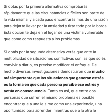
Si optás por la primera alternativa comprobarás
rápidamente que las circunstancias difíciles son parte de
la vida misma, y a cada paso encontrarás más de una razón
para dejarte llevar por la ansiedad y tirar todo por la borda.
Esta opción te deja en el lugar de una víctima vulnerable
que come como respuesta a los problemas.
Si optás por la segunda alternativa verás que ante la
multiplicidad de situaciones conflictivas con las que solés
convivir a diario, es preciso modificar el enfoque. De
hecho diversas investigaciones demostraron que
mucho
más importante que las situaciones que generan estrés
es la forma en que cada persona percibe ese estrés y
actúa en consecuencia
. Tanto es así, que entre dos
personas que sufren el mismo problema es posible
encontrar que a una le sirve como una experiencia, una
oportunidad para aprender; mientras que a la otra le