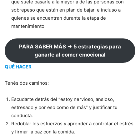
que suele pasarle a la mayoría de las personas con
sobrepeso que están en plan de bajar, e incluso a
quienes se encuentran durante la etapa de
mantenimiento.
PARA SABER MÁS → 5 estrategias para
ganarle al comer emocional
QUÉ HACER
Tenés dos caminos:
Escudarte detrás del “estoy nervioso, ansioso,
estresado y por eso como de más” y justificar tu
conducta.
Redoblar los esfuerzos y aprender a controlar el estrés
y firmar la paz con la comida.