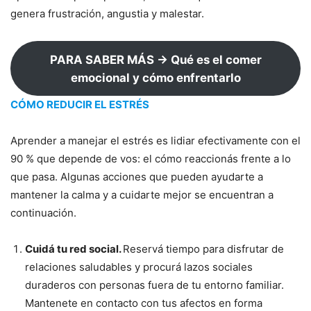
genera frustración, angustia y malestar.
PARA SABER MÁS → Qué es el comer
emocional y cómo enfrentarlo
CÓMO REDUCIR EL ESTRÉS
Aprender a manejar el estrés es lidiar efectivamente con el
90 % que depende de vos: el cómo reaccionás frente a lo
que pasa. Algunas acciones que pueden ayudarte a
mantener la calma y a cuidarte mejor se encuentran a
continuación.
Cuidá tu red social.
Reservá tiempo para disfrutar de
relaciones saludables y procurá lazos sociales
duraderos con personas fuera de tu entorno familiar.
Mantenete en contacto con tus afectos en forma