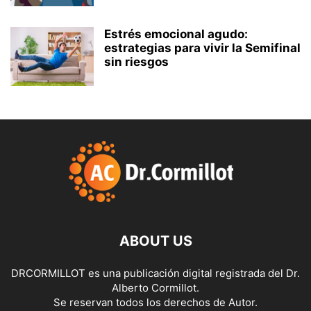
Estrés emocional agudo:
estrategias para vivir la Semifinal
sin riesgos
ABOUT US
DRCORMILLOT es una publicación digital registrada del Dr.
Alberto Cormillot.
Se reservan todos los derechos de Autor.