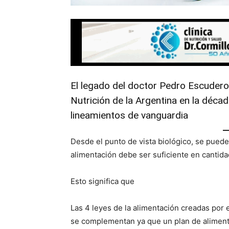
El legado del doctor Pedro Escudero,
Nutrición de la Argentina en la décad
lineamientos de vanguardia
Desde el punto de vista biológico, se puede 
alimentación debe ser suficiente en cantid
Esto significa que
Las 4 leyes de la alimentación creadas por 
se complementan ya que un plan de aliment