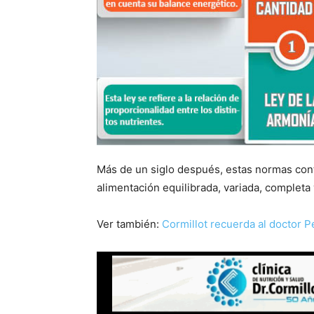
Más de un siglo después, estas normas cont
alimentación equilibrada, variada, completa 
Ver también:
Cormillot recuerda al doctor P