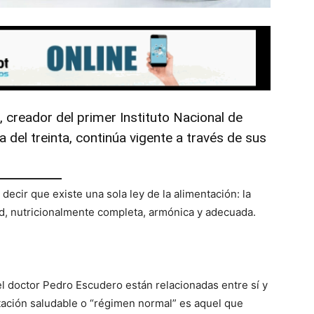
 creador del primer Instituto Nacional de
a del treinta, continúa vigente a través de sus
decir que existe una sola ley de la alimentación: la
ad, nutricionalmente completa, armónica y adecuada.
el doctor Pedro Escudero están relacionadas entre sí y
ación saludable o “régimen normal” es aquel que