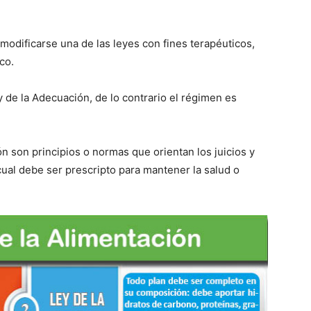
modificarse una de las leyes con fines terapéuticos,
co.
 de la Adecuación, de lo contrario el régimen es
n son principios o normas que orientan los juicios y
ual debe ser prescripto para mantener la salud o