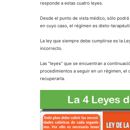
responde a estas cuatro leyes.
Desde el punto de vista médico, sólo podrá 
en cuyo caso, el régimen es dieto-terapéuti
La ley que siempre debe cumplirse es la Ley
incorrecto.
Las “leyes” que se encuentran a continuació
procedimientos a seguir en un régimen, el c
recuperarla.