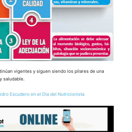
inúan vigentes y siguen siendo los pilares de una
y saludable.
edro Escudero en el Día del Nutricionista