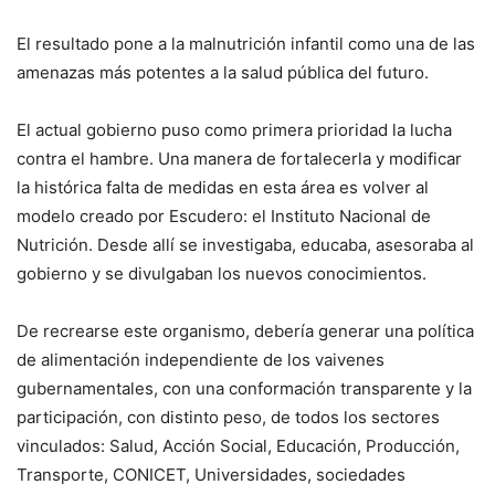
El resultado pone a la malnutrición infantil como una de las
amenazas más potentes a la salud pública del futuro.
El actual gobierno puso como primera prioridad la lucha
contra el hambre. Una manera de fortalecerla y modificar
la histórica falta de medidas en esta área es volver al
modelo creado por Escudero: el Instituto Nacional de
Nutrición. Desde allí se investigaba, educaba, asesoraba al
gobierno y se divulgaban los nuevos conocimientos.
De recrearse este organismo, debería generar una política
de alimentación independiente de los vaivenes
gubernamentales, con una conformación transparente y la
participación, con distinto peso, de todos los sectores
vinculados: Salud, Acción Social, Educación, Producción,
Transporte, CONICET, Universidades, sociedades