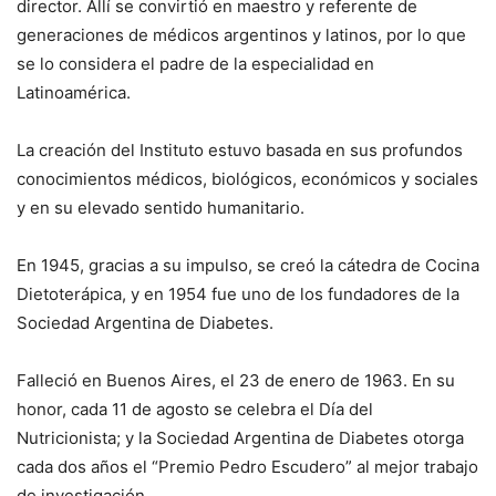
director. Allí se convirtió en maestro y referente de
generaciones de médicos argentinos y latinos, por lo que
se lo considera el padre de la especialidad en
Latinoamérica.
La creación del Instituto estuvo basada en sus profundos
conocimientos médicos, biológicos, económicos y sociales
y en su elevado sentido humanitario.
En 1945, gracias a su impulso, se creó la cátedra de Cocina
Dietoterápica, y en 1954 fue uno de los fundadores de la
Sociedad Argentina de Diabetes.
Falleció en Buenos Aires, el 23 de enero de 1963. En su
honor, cada 11 de agosto se celebra el Día del
Nutricionista; y la Sociedad Argentina de Diabetes otorga
cada dos años el “Premio Pedro Escudero” al mejor trabajo
de investigación.