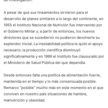
A pesar de que sus lineamientos sirvieron para el
desarrollo de planes similares a lo largo del continente, en
1955 el Instituto Nacional de Nutrición fue intervenido por
el Gobierno Militar y, a partir de entonces, los nuevos
directores que se sucedieron no pudieron devolverle su
esplendor inicial. La inestabilidad política le quitó el apoyo
necesario; la producción científica disminuyó
significativamente y en 1969 el Instituto fue clausurado por
el Ministerio de Salud Pública del que dependía.
Desde entonces falta una política de alimentación fuerte,
mantenida en el tiempo y lo más consensuada posible.
Remarco “posible” mucho más en este momento en el que
conviven en nuestro país situaciones de hambre,
malnutrición y obesidad.