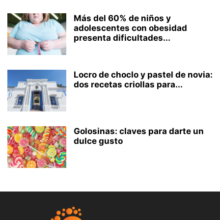
Más del 60% de niños y
adolescentes con obesidad
presenta dificultades...
Locro de choclo y pastel de novia:
dos recetas criollas para...
Golosinas: claves para darte un
dulce gusto