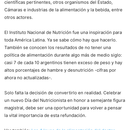
científicas pertinentes, otros organismos del Estado,
Cámaras e industrias de la alimentación y la bebida, entre
otros actores.
El Instituto Nacional de Nutrición fue una inspiración para
toda América Latina. Ya se sabe cómo hay que hacerlo.
También se conocen los resultados de no tener una
política de alimentación durante algo más de medio siglo:
casi 7 de cada 10 argentinos tienen exceso de peso y hay
altos porcentajes de hambre y desnutrición -cifras por
ahora no actualizadas-.
Solo falta la decisión de convertirlo en realidad. Celebrar
un nuevo Día del Nutricionista en honor a semejante figura
magistral, debe ser una oportunidad para volver a pensar
la vital importancia de esta refundación.