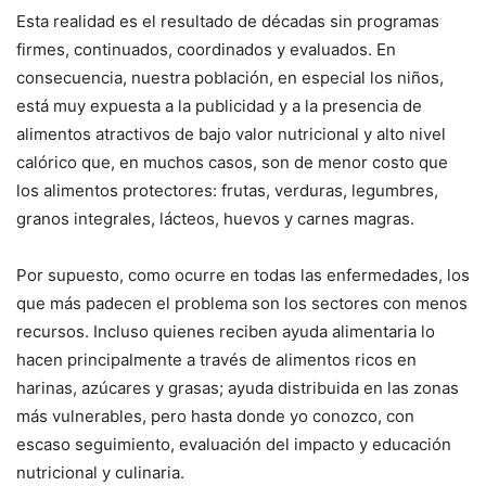
Esta realidad es el resultado de décadas sin programas
firmes, continuados, coordinados y evaluados. En
consecuencia, nuestra población, en especial los niños,
está muy expuesta a la publicidad y a la presencia de
alimentos atractivos de bajo valor nutricional y alto nivel
calórico que, en muchos casos, son de menor costo que
los alimentos protectores: frutas, verduras, legumbres,
granos integrales, lácteos, huevos y carnes magras.
Por supuesto, como ocurre en todas las enfermedades, los
que más padecen el problema son los sectores con menos
recursos. Incluso quienes reciben ayuda alimentaria lo
hacen principalmente a través de alimentos ricos en
harinas, azúcares y grasas; ayuda distribuida en las zonas
más vulnerables, pero hasta donde yo conozco, con
escaso seguimiento, evaluación del impacto y educación
nutricional y culinaria.