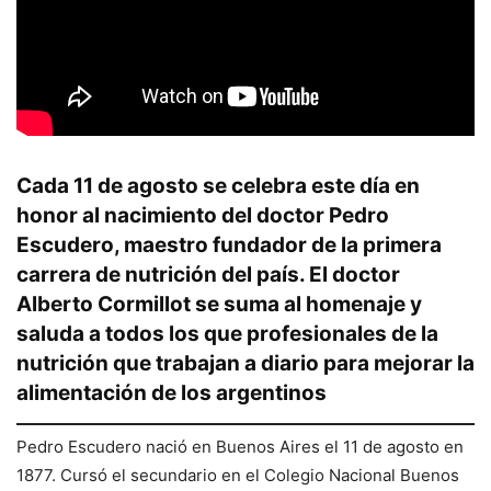
Cada 11 de agosto se celebra este día en
honor al nacimiento del doctor Pedro
Escudero, maestro fundador de la primera
carrera de nutrición del país. El doctor
Alberto Cormillot se suma al homenaje y
saluda a todos los que profesionales de la
nutrición que trabajan a diario para mejorar la
alimentación de los argentinos
Pedro Escudero nació en Buenos Aires el 11 de agosto en
1877. Cursó el secundario en el Colegio Nacional Buenos