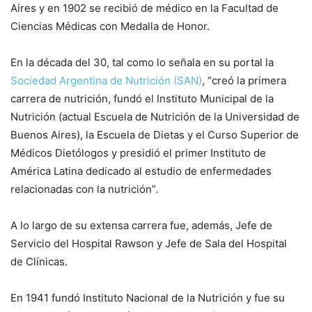
Aires y en 1902 se recibió de médico en la Facultad de
Ciencias Médicas con Medalla de Honor.
En la década del 30, tal como lo señala en su portal la
Sociedad Argentina de Nutrición (SAN)
, “creó la primera
carrera de nutrición, fundó el Instituto Municipal de la
Nutrición (actual Escuela de Nutrición de la Universidad de
Buenos Aires), la Escuela de Dietas y el Curso Superior de
Médicos Dietólogos y presidió el primer Instituto de
América Latina dedicado al estudio de enfermedades
relacionadas con la nutrición”.
A lo largo de su extensa carrera fue, además, Jefe de
Servicio del Hospital Rawson y Jefe de Sala del Hospital
de Clínicas.
En 1941 fundó Instituto Nacional de la Nutrición y fue su