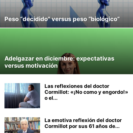
Peso “decidido” versus peso “biológico”
Adelgazar en diciembre: expectativas
versus motivación
Las reflexiones del doctor
Cormillot: «¡No como y engordo!»
o el...
La emotiva reflexión del doctor
Cormillot por sus 61 años de...