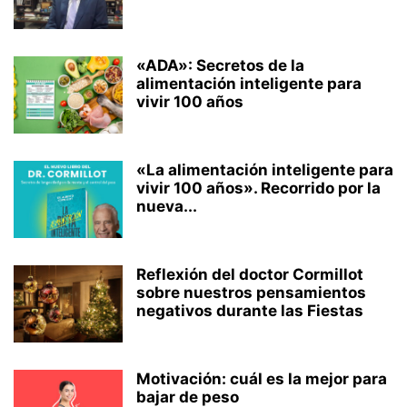
«ADA»: Secretos de la
alimentación inteligente para
vivir 100 años
«La alimentación inteligente para
vivir 100 años». Recorrido por la
nueva...
Reflexión del doctor Cormillot
sobre nuestros pensamientos
negativos durante las Fiestas
Motivación: cuál es la mejor para
bajar de peso