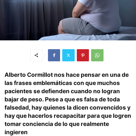
Alberto Cormillot nos hace pensar en una de
las frases emblemáticas con que muchos
pacientes se defienden cuando no logran
bajar de peso. Pese a que es falsa de toda
falsedad, hay quienes la dicen convencidos y
hay que hacerlos recapacitar para que logren
tomar conciencia de lo que realmente
ingieren