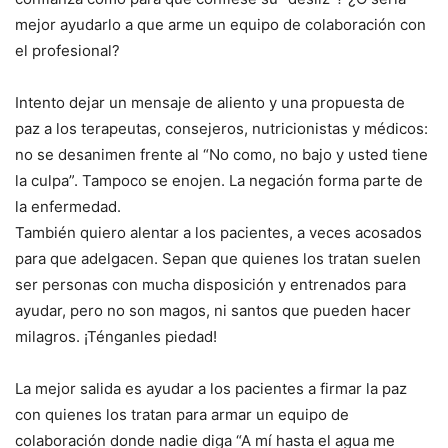
mejor ayudarlo a que arme un equipo de colaboración con
el profesional?
Intento dejar un mensaje de aliento y una propuesta de
paz a los terapeutas, consejeros, nutricionistas y médicos:
no se desanimen frente al “No como, no bajo y usted tiene
la culpa”. Tampoco se enojen. La negación forma parte de
la enfermedad.
También quiero alentar a los pacientes, a veces acosados
para que adelgacen. Sepan que quienes los tratan suelen
ser personas con mucha disposición y entrenados para
ayudar, pero no son magos, ni santos que pueden hacer
milagros. ¡Ténganles piedad!
La mejor salida es ayudar a los pacientes a firmar la paz
con quienes los tratan para armar un equipo de
colaboración donde nadie diga “A mí hasta el agua me