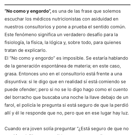
“No como y engordo”,
es una de las frase que solemos
escuchar los médicos nutricionistas con asiduidad en
nuestros consultorios y pone a prueba el sentido común.
Este fenómeno significa un verdadero desafío para la
fisiología, la física, la lógica y, sobre todo, para quienes
tratan de explicarlo.
El “No como y engordo” es imposible. Se estaría hablando
de la generación espontánea de materia; en este caso,
grasa. Entonces uno en el consultorio está frente a una
disyuntiva: si le digo que en realidad sí está comiendo se
puede ofender; pero si no se lo digo hago como el cuento
del borracho que buscaba una noche la llave debajo de un
farol, el policía le pregunta si está seguro de que la perdió
allí y él le responde que no, pero que en ese lugar hay luz.
Cuando era joven solía preguntar “¿Está seguro de que no