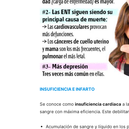
INSUFICIENCIA E INFARTO
Se conoce como
insuficiencia cardiaca
a l
sangre con máxima eficiencia. Este debilita
Acumulación de sangre y líquido en los 