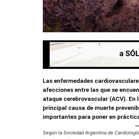
Las enfermedades cardiovasculare
afecciones entre las que se encuentr
ataque cerebrovascular (ACV). En l
principal causa de muerte preven
importantes para poner en práctic
Según la
Sociedad Argentina de Cardiologí