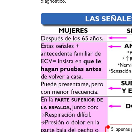
diagnóstico.