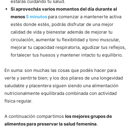
estarás cuidando tu salud.
Si aprovechás varios momentos del día durante al
menos
5 minutos
para comenzar a mantenerte activa
estés donde estés, podrás disfrutar de una mejor
calidad de vida y bienestar además de mejorar tu
circulación, aumentar tu flexibilidad y tono muscular,
mejorar tu capacidad respiratoria, agudizar tus reflejos,
fortalecer tus huesos y mantener intacto tu equilibrio.
En suma: son muchas las cosas que podés hacer para
verte y sentirte bien; y los dos pilares de una longevidad
saludable y placentera siguen siendo una alimentación
nutricionalmente equilibrada combinada con actividad
física regular.
A continuación compartimos
los mejores grupos de
alimentos para preservar la salud femenina
.