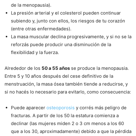
de la menopausia).
La presión arterial y el colesterol pueden continuar
subiendo y, junto con ellos, los riesgos de tu corazón
(entre otras enfermedades).
La masa muscular declina progresivamente, y si no se la
reforzás puede producir una disminución de la
flexibilidad y la fuerza.
Alrededor de los
50 a 55 años
se produce la menopausia.
Entre 5 y 10 años después del cese definitivo de la
menstruación, la masa ósea también tiende a reducirse, y
si no hacés lo necesario para evitarlo, como consecuencia:
Puede aparecer
osteoporosis
y corrés más peligro de
fracturas. A partir de los 50 la estatura comienza a
declinar (las mujeres miden 2 o 3 cm menos a los 60
que a los 30, aproximadamente) debido a que la pérdida