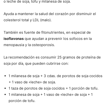
o leche de soja, tofu y milanesa de soja.
Ayuda a mantener la salud del corazón por disminuir el
colesterol total y LDL (malo).
También es fuente de fitonutrientes, en especial de
isoflavonas
que ayudan a prevenir los sofocos en la
menopausia y la osteoporosis.
La recomendación es consumir 25 gramos de proteína de
soja por día, que pueden cubrirse con:
1 milanesa de soja + 3 cdas. de porotos de soja cocidos
+ 1 vaso de «leche» de soja.
1 taza de porotos de soja cocidos + 1 porción de tofu.
1 milanesa de soja + 1 vaso de «leche» de soja + 1
porción de tofu.