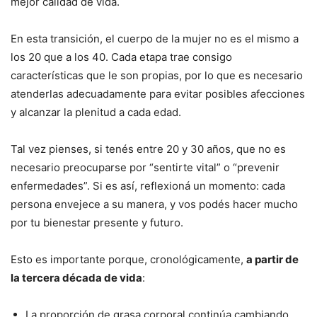
mejor calidad de vida.
En esta transición, el cuerpo de la mujer no es el mismo a
los 20 que a los 40. Cada etapa trae consigo
características que le son propias, por lo que es necesario
atenderlas adecuadamente para evitar posibles afecciones
y alcanzar la plenitud a cada edad.
Tal vez pienses, si tenés entre 20 y 30 años, que no es
necesario preocuparse por “sentirte vital” o “prevenir
enfermedades”. Si es así, reflexioná un momento: cada
persona envejece a su manera, y vos podés hacer mucho
por tu bienestar presente y futuro.
Esto es importante porque, cronológicamente,
a partir de
la tercera década de vida
:
La proporción de grasa corporal continúa cambiando,