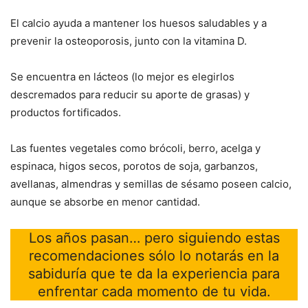
El calcio ayuda a mantener los huesos saludables y a
prevenir la osteoporosis, junto con la vitamina D.
Se encuentra en lácteos (lo mejor es elegirlos
descremados para reducir su aporte de grasas) y
productos fortificados.
Las fuentes vegetales como brócoli, berro, acelga y
espinaca, higos secos, porotos de soja, garbanzos,
avellanas, almendras y semillas de sésamo poseen calcio,
aunque se absorbe en menor cantidad.
Los años pasan… pero siguiendo estas
recomendaciones sólo lo notarás en la
sabiduría que te da la experiencia para
enfrentar cada momento de tu vida.