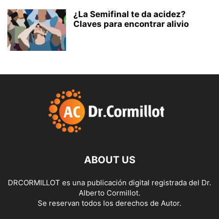
¿La Semifinal te da acidez?
Claves para encontrar alivio
ABOUT US
DRCORMILLOT es una publicación digital registrada del Dr.
Alberto Cormillot.
Se reservan todos los derechos de Autor.