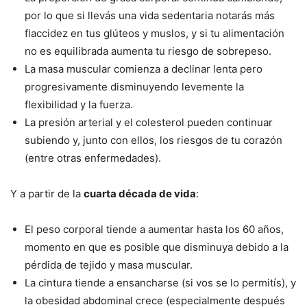
por lo que si llevás una vida sedentaria notarás más
flaccidez en tus glúteos y muslos, y si tu alimentación
no es equilibrada aumenta tu riesgo de sobrepeso.
La masa muscular comienza a declinar lenta pero
progresivamente disminuyendo levemente la
flexibilidad y la fuerza.
La presión arterial y el colesterol pueden continuar
subiendo y, junto con ellos, los riesgos de tu corazón
(entre otras enfermedades).
Y a partir de la
cuarta década de vida
:
El peso corporal tiende a aumentar hasta los 60 años,
momento en que es posible que disminuya debido a la
pérdida de tejido y masa muscular.
La cintura tiende a ensancharse (si vos se lo permitís), y
la obesidad abdominal crece (especialmente después