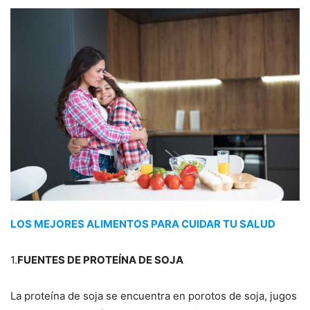
LOS MEJORES ALIMENTOS PARA CUIDAR TU SALUD
1.
FUENTES DE PROTEÍNA DE SOJA
La proteína de soja se encuentra en porotos de soja, jugos