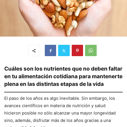
Cuáles son los nutrientes que no deben faltar
en tu alimentación cotidiana para mantenerte
plena en las distintas etapas de la vida
El paso de los años es algo inevitable. Sin embargo, los
avances científicos en materia de nutrición y salud
hicieron posible no sólo alcanzar una mayor longevidad
sino, además, disfrutar más de los años gracias a una