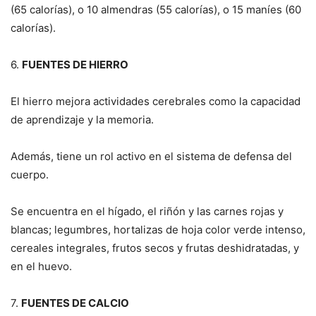
(65 calorías), o 10 almendras (55 calorías), o 15 maníes (60
calorías).
6.
FUENTES DE HIERRO
El hierro mejora actividades cerebrales como la capacidad
de aprendizaje y la memoria.
Además, tiene un rol activo en el sistema de defensa del
cuerpo.
Se encuentra en el hígado, el riñón y las carnes rojas y
blancas; legumbres, hortalizas de hoja color verde intenso,
cereales integrales, frutos secos y frutas deshidratadas, y
en el huevo.
7.
FUENTES DE CALCIO