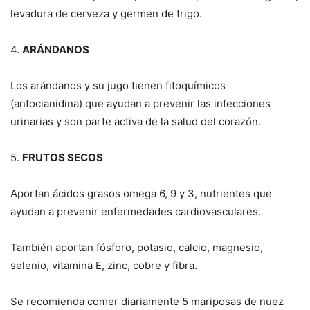
levadura de cerveza y germen de trigo.
4.
ARÁNDANOS
Los arándanos y su jugo tienen fitoquímicos
(antocianidina) que ayudan a prevenir las infecciones
urinarias y son parte activa de la salud del corazón.
5.
FRUTOS SECOS
Aportan ácidos grasos omega 6, 9 y 3, nutrientes que
ayudan a prevenir enfermedades cardiovasculares.
También aportan fósforo, potasio, calcio, magnesio,
selenio, vitamina E, zinc, cobre y fibra.
Se recomienda comer diariamente 5 mariposas de nuez