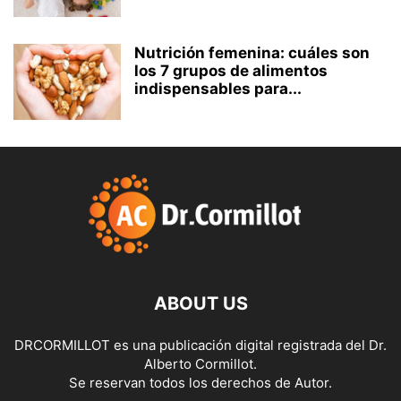
Nutrición femenina: cuáles son
los 7 grupos de alimentos
indispensables para...
ABOUT US
DRCORMILLOT es una publicación digital registrada del Dr.
Alberto Cormillot.
Se reservan todos los derechos de Autor.