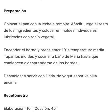
Preparación
Colocar el pan con la leche a remojar. Añadir luego el resto
de los ingredientes y colocar en moldes individuales
lubricados con rocío vegetal.
Encender el horno y precalentar 10′ a temperatura media.
Tapar los moldes y cocinar a baño de María hasta que
comiencen a desprenderse de los bordes.
Desmoldar y servir con 1 cda. de yogur sabor vainilla
encima.
Recetómetro
Elaboración: 10’ | Cocción: 45’