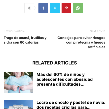
Previous article
Next article
Trago de ananá, frutillas y
Consejos para evitar riesgos
sidra con 60 calorías
con pirotecnia y fuegos
artificiales
RELATED ARTICLES
Más del 60% de niños y
adolescentes con obesidad
presenta dificultades...
Locro de choclo y pastel de novia:
dos recetas criollas para...