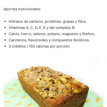
Aportes nutricionales:
Hidratos de carbono, proteínas, grasas y fibra.
Vitaminas A, C, D, E, K y del complejo B.
Calcio, hierro, selenio, potasio, magnesio y fósforo.
Carotenos, flavonoides y compuestos fenólicos.
3 créditos / 150 calorías por porción.