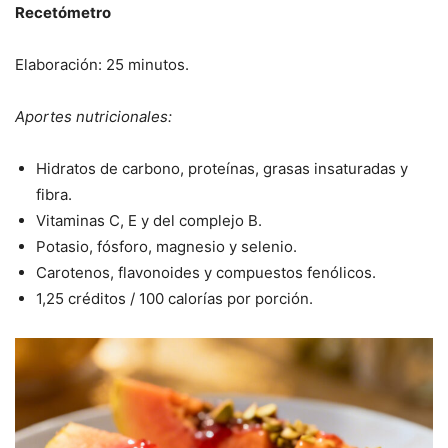
Recetómetro
Elaboración: 25 minutos.
Aportes nutricionales:
Hidratos de carbono, proteínas, grasas insaturadas y
fibra.
Vitaminas C, E y del complejo B.
Potasio, fósforo, magnesio y selenio.
Carotenos, flavonoides y compuestos fenólicos.
1,25 créditos / 100 calorías por porción.