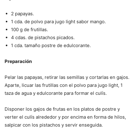
2 papayas.
1 cda. de polvo para jugo light sabor mango.
100 g de frutillas.
4 cdas. de pistachos picados.
1 cda. tamaño postre de edulcorante.
Preparación
Pelar las papayas, retirar las semillas y cortarlas en gajos.
Aparte, licuar las frutillas con el polvo para jugo light, 1
taza de agua y edulcorante para formar el culís.
Disponer los gajos de frutas en los platos de postre y
verter el culís alrededor y por encima en forma de hilos,
salpicar con los pistachos y servir enseguida.