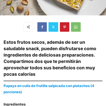
Estos frutos secos, además de ser un
saludable snack, pueden disfrutarse como
ingredientes de deliciosas preparaciones.
Compartimos dos que te permitirán
aprovechar todos sus beneficios con muy
pocas calorías
Papaya en culís de frutilla salpicada con pistachos (4
porciones)
Ingredientes