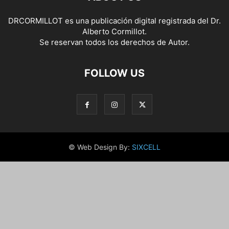
DRCORMILLOT es una publicación digital registrada del Dr.
Alberto Cormillot.
Se reservan todos los derechos de Autor.
FOLLOW US
© Web Design By:
SIXCELL