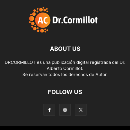
ABOUT US
DRCORMILLOT es una publicación digital registrada del Dr.
Alberto Cormillot.
Se reservan todos los derechos de Autor.
FOLLOW US