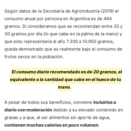
Según datos de la Secretaría de Agroindustria (2019) el
consumo anual por persona en Argentina es de 464
gramos. Si consideramos que se recomiendan entre 20 y
30 gramos por día (lo que cabe en la palma de la mano) y
que esto representaría al año 7.300 a 10.950 gramos,
queda demostrado que es realmente bajo el consumo de
frutos secos en la población.
El consumo diario recomendado es de 20 gramos, el
equivalente a la cantidad que cabe en el hueco de tu
mano.
A pesar de todos sus beneficios, conviene
incluirlos a
diario con moderación
debido a su elevado contenido en
grasas y a que, al ser alimentos sin aporte de agua,
contienen muchas calorías en poco volumen
.