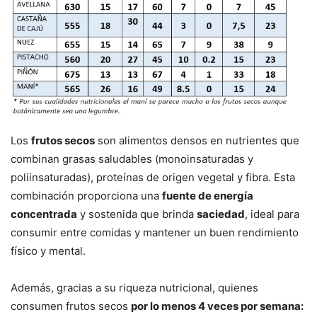
Los
frutos secos
son alimentos densos en nutrientes que
combinan grasas saludables (monoinsaturadas y
poliinsaturadas), proteínas de origen vegetal y fibra. Esta
combinación proporciona una
fuente de energía
concentrada
y sostenida que brinda
saciedad
, ideal para
consumir entre comidas y mantener un buen rendimiento
físico y mental.
Además, gracias a su riqueza nutricional, quienes
consumen frutos secos
por lo menos 4 veces por semana: