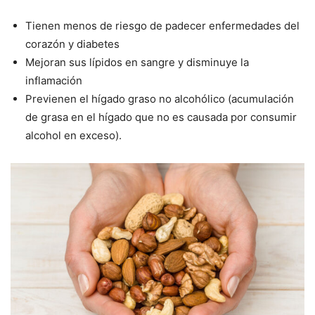
Tienen menos de riesgo de padecer enfermedades del
corazón y diabetes
Mejoran sus lípidos en sangre y disminuye la
inflamación
Previenen el hígado graso no alcohólico (acumulación
de grasa en el hígado que no es causada por consumir
alcohol en exceso).