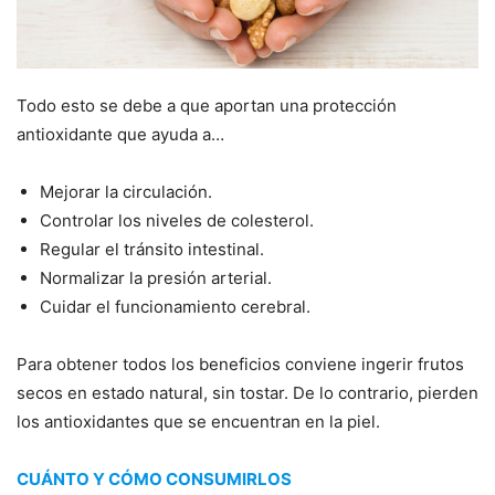
Todo esto se debe a que aportan una protección
antioxidante que ayuda a…
Mejorar la circulación.
Controlar los niveles de colesterol.
Regular el tránsito intestinal.
Normalizar la presión arterial.
Cuidar el funcionamiento cerebral.
Para obtener todos los beneficios conviene ingerir frutos
secos en estado natural, sin tostar. De lo contrario, pierden
los antioxidantes que se encuentran en la piel.
CUÁNTO Y CÓMO CONSUMIRLOS