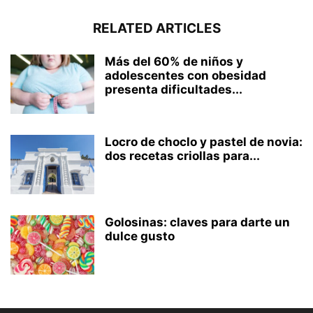
RELATED ARTICLES
Más del 60% de niños y
adolescentes con obesidad
presenta dificultades...
Locro de choclo y pastel de novia:
dos recetas criollas para...
Golosinas: claves para darte un
dulce gusto