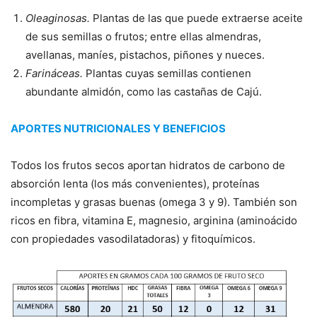
Oleaginosas.
Plantas de las que puede extraerse aceite
de sus semillas o frutos; entre ellas almendras,
avellanas, maníes, pistachos, piñones y nueces.
Farináceas.
Plantas cuyas semillas contienen
abundante almidón, como las castañas de Cajú.
APORTES NUTRICIONALES Y BENEFICIOS
Todos los frutos secos aportan hidratos de carbono de
absorción lenta (los más convenientes), proteínas
incompletas y grasas buenas (omega 3 y 9). También son
ricos en fibra, vitamina E, magnesio, arginina (aminoácido
con propiedades vasodilatadoras) y fitoquímicos.