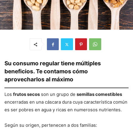
Su consumo regular tiene múltiples
beneficios. Te contamos cómo
aprovecharlos al máximo
Los
frutos secos
son un grupo de
semillas comestibles
encerradas en una cáscara dura cuya característica común
es ser pobres en agua y ricas en numerosos nutrientes.
Según su origen, pertenecen a dos familias: