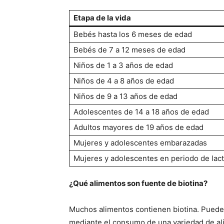
Etapa de la vida
Bebés hasta los 6 meses de edad
Bebés de 7 a 12 meses de edad
Niños de 1 a 3 años de edad
Niños de 4 a 8 años de edad
Niños de 9 a 13 años de edad
Adolescentes de 14 a 18 años de edad
Adultos mayores de 19 años de edad
Mujeres y adolescentes embarazadas
Mujeres y adolescentes en periodo de lac
¿Qué alimentos son fuente de biotina?
Muchos alimentos contienen biotina. Puede
mediante el consumo de una variedad de ali