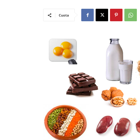
Cuota