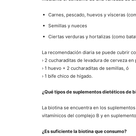
Carnes, pescado, huevos y vísceras (co
Semillas y nueces
Ciertas verduras y hortalizas (como batat
La recomendación diaria se puede cubrir co
› 2 cucharaditas de levadura de cerveza en 
› 1 huevo + 2 cucharaditas de semillas, ó
› 1 bife chico de hígado.
¿Qué tipos de suplementos dietéticos de b
La biotina se encuentra en los suplementos
vitamínicos del complejo B y en suplemento
¿Es suficiente la biotina que consumo?