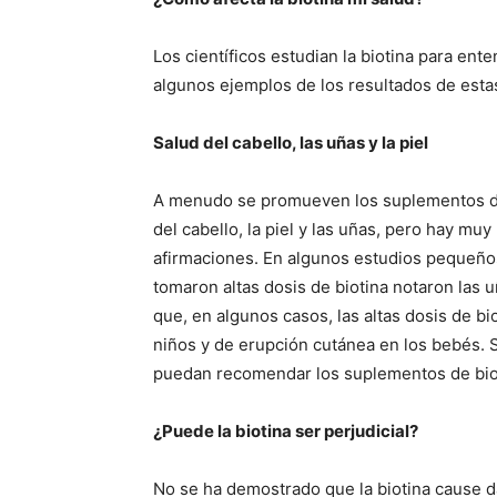
Los científicos estudian la biotina para ent
algunos ejemplos de los resultados de esta
Salud del cabello, las uñas y la piel
A menudo se promueven los suplementos die
del cabello, la piel y las uñas, pero hay muy
afirmaciones. En algunos estudios pequeños
tomaron altas dosis de biotina notaron las
que, en algunos casos, las altas dosis de bi
niños y de erupción cutánea en los bebés. 
puedan recomendar los suplementos de biot
¿Puede la biotina ser perjudicial?
No se ha demostrado que la biotina cause 