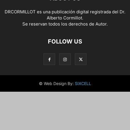
DRCORMILLOT es una publicación digital registrada del Dr.
Alberto Cormillot.
Se reservan todos los derechos de Autor.
FOLLOW US
© Web Design By:
SIXCELL