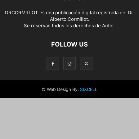
DRCORMILLOT es una publicación digital registrada del Dr.
Alberto Cormillot.
Se reservan todos los derechos de Autor.
FOLLOW US
© Web Design By:
SIXCELL