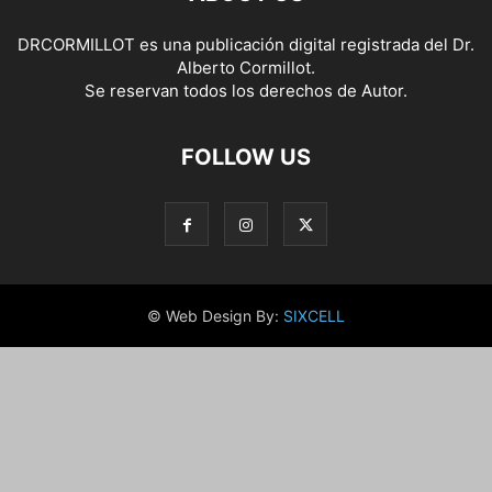
DRCORMILLOT es una publicación digital registrada del Dr.
Alberto Cormillot.
Se reservan todos los derechos de Autor.
FOLLOW US
© Web Design By:
SIXCELL