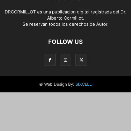
DRCORMILLOT es una publicación digital registrada del Dr.
Alberto Cormillot.
Se reservan todos los derechos de Autor.
FOLLOW US
© Web Design By:
SIXCELL