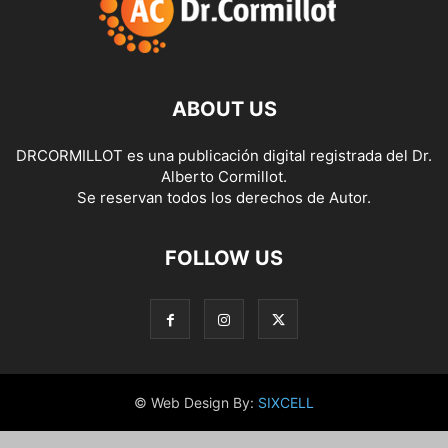
ABOUT US
DRCORMILLOT es una publicación digital registrada del Dr.
Alberto Cormillot.
Se reservan todos los derechos de Autor.
FOLLOW US
© Web Design By:
SIXCELL