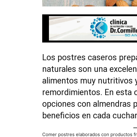
Los postres caseros prep
naturales son una excelen
alimentos muy nutritivos y
remordimientos. En esta 
opciones con almendras p
beneficios en cada cucha
Comer postres elaborados con productos fre