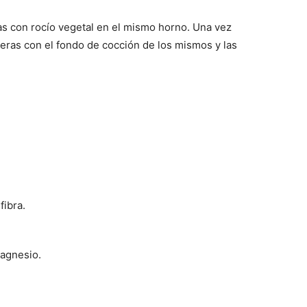
as con rocío vegetal en el mismo horno. Una vez
eras con el fondo de cocción de los mismos y las
fibra.
magnesio.