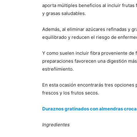
aporta múltiples beneficios al incluir frutas
y grasas saludables.
Además, al eliminar azúcares refinadas y g
equilibrado y reducen el riesgo de enferm
Y como suelen incluir fibra proveniente de f
preparaciones favorecen una digestión más 
estreñimiento.
En esta ocasión encontrarás tres opciones p
frescos y los frutos secos.
Duraznos gratinados con almendras croca
Ingredientes