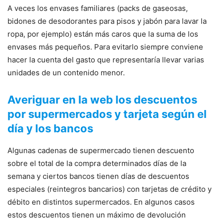
A veces los envases familiares (packs de gaseosas,
bidones de desodorantes para pisos y jabón para lavar la
ropa, por ejemplo) están más caros que la suma de los
envases más pequeños. Para evitarlo siempre conviene
hacer la cuenta del gasto que representaría llevar varias
unidades de un contenido menor.
Averiguar en la web los descuentos
por supermercados y tarjeta según el
día y los bancos
Algunas cadenas de supermercado tienen descuento
sobre el total de la compra determinados días de la
semana y ciertos bancos tienen días de descuentos
especiales (reintegros bancarios) con tarjetas de crédito y
débito en distintos supermercados. En algunos casos
estos descuentos tienen un máximo de devolución