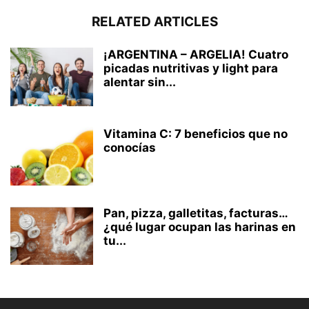
RELATED ARTICLES
¡ARGENTINA – ARGELIA! Cuatro
picadas nutritivas y light para
alentar sin...
Vitamina C: 7 beneficios que no
conocías
Pan, pizza, galletitas, facturas…
¿qué lugar ocupan las harinas en
tu...