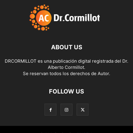
ABOUT US
DRCORMILLOT es una publicación digital registrada del Dr.
Alberto Cormillot.
Se reservan todos los derechos de Autor.
FOLLOW US