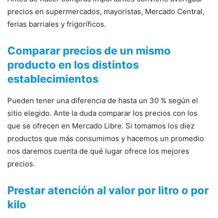
precios en supermercados, mayoristas, Mercado Central,
ferias barriales y frigoríficos.
Comparar precios de un mismo
producto en los distintos
establecimientos
Pueden tener una diferencia de hasta un 30 % según el
sitio elegido. Ante la duda comparar los precios con los
que se ofrecen en Mercado Libre. Si tomamos los diez
productos que más consumimos y hacemos un promedio
nos daremos cuenta de qué lugar ofrece los mejores
precios.
Prestar atención al valor por litro o por
kilo