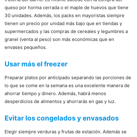
queso por horma cerrada o el maple de huevos que tiene
30 unidades. Además, los packs en mayoristas siempre
tienen un precio por unidad más bajo que en tiendas y
supermercados y las compras de cereales y legumbres a
granel (venta al peso) son más económicas que en
envases pequeños.
Usar más el freezer
Preparar platos por anticipado separando las porciones de
lo que se come en la semana es una excelente manera de
ahorrar tiempo y dinero. Además, habrá menos
desperdicios de alimentos y ahorrarás en gas y luz.
Evitar los congelados y envasados
Elegir siempre verduras y frutas de estación. Además se