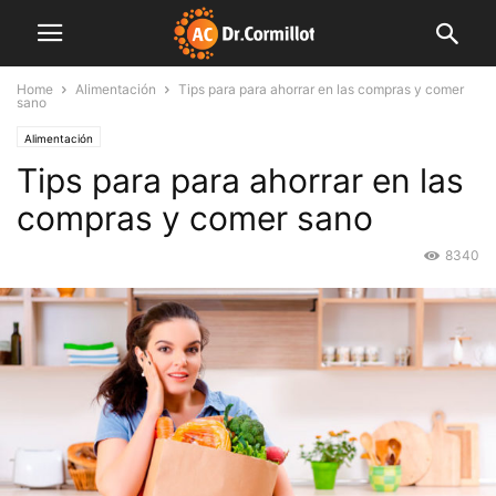
Home
Alimentación
Tips para para ahorrar en las compras y comer
sano
Alimentación
Tips para para ahorrar en las
compras y comer sano
8340