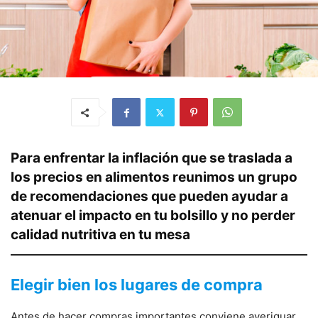
Para enfrentar la inflación que se traslada a
los precios en alimentos reunimos un grupo
de recomendaciones que pueden ayudar a
atenuar el impacto en tu bolsillo y no perder
calidad nutritiva en tu mesa
Elegir bien los lugares de compra
Antes de hacer compras importantes conviene averiguar