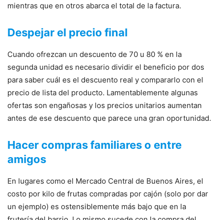
mientras que en otros abarca el total de la factura.
Despejar el precio final
Cuando ofrezcan un descuento de 70 u 80 % en la
segunda unidad es necesario dividir el beneficio por dos
para saber cuál es el descuento real y compararlo con el
precio de lista del producto. Lamentablemente algunas
ofertas son engañosas y los precios unitarios aumentan
antes de ese descuento que parece una gran oportunidad.
Hacer compras familiares o entre
amigos
En lugares como el Mercado Central de Buenos Aires, el
costo por kilo de frutas compradas por cajón (solo por dar
un ejemplo) es ostensiblemente más bajo que en la
frutería del barrio. Lo mismo sucede con la compra del