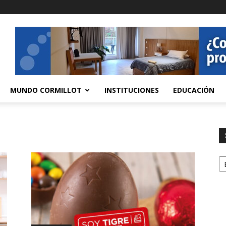
MUNDO CORMILLOT
INSTITUCIONES
EDUCACIÓN
S