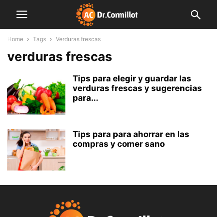
Home
Tags
Verduras frescas
verduras frescas
Tips para elegir y guardar las
verduras frescas y sugerencias
para...
Tips para para ahorrar en las
compras y comer sano