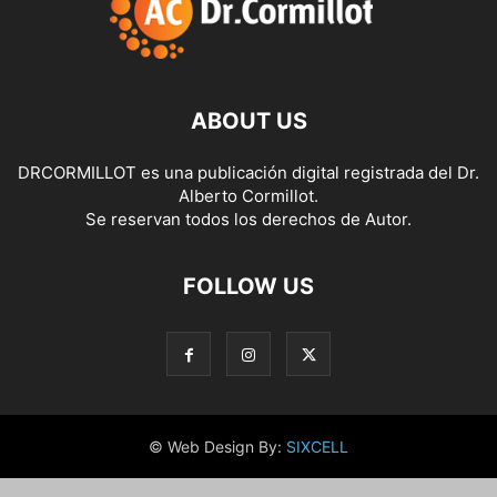
ABOUT US
DRCORMILLOT es una publicación digital registrada del Dr.
Alberto Cormillot.
Se reservan todos los derechos de Autor.
FOLLOW US
© Web Design By:
SIXCELL