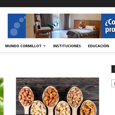
MUNDO CORMILLOT
INSTITUCIONES
EDUCACIÓN
S