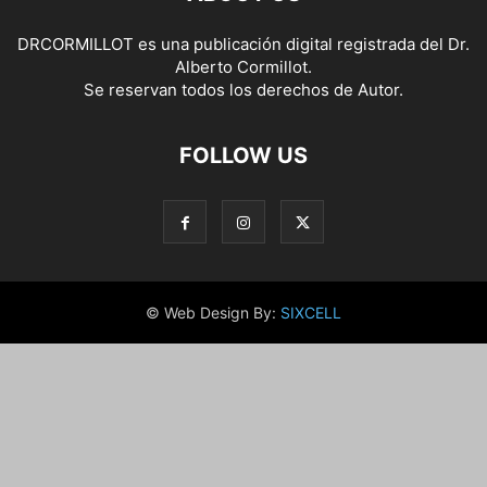
DRCORMILLOT es una publicación digital registrada del Dr.
Alberto Cormillot.
Se reservan todos los derechos de Autor.
FOLLOW US
© Web Design By:
SIXCELL