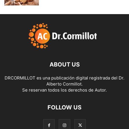
ABOUT US
DRCORMILLOT es una publicación digital registrada del Dr.
Alberto Cormillot.
Se reservan todos los derechos de Autor.
FOLLOW US