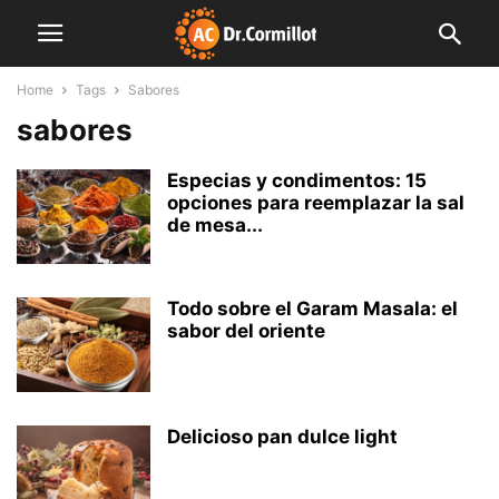
Home
Tags
Sabores
sabores
Especias y condimentos: 15
opciones para reemplazar la sal
de mesa...
Todo sobre el Garam Masala: el
sabor del oriente
Delicioso pan dulce light