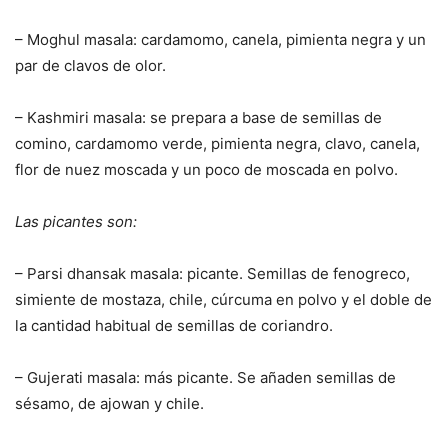
– Moghul masala: cardamomo, canela, pimienta negra y un
par de clavos de olor.
– Kashmiri masala: se prepara a base de semillas de
comino, cardamomo verde, pimienta negra, clavo, canela,
flor de nuez moscada y un poco de moscada en polvo.
Las picantes son:
– Parsi dhansak masala: picante. Semillas de fenogreco,
simiente de mostaza, chile, cúrcuma en polvo y el doble de
la cantidad habitual de semillas de coriandro.
– Gujerati masala: más picante. Se añaden semillas de
sésamo, de ajowan y chile.