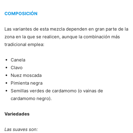
COMPOSICIÓN
Las variantes de esta mezcla dependen en gran parte de la
zona en la que se realicen, aunque la combinación más
tradicional emplea:
Canela
Clavo
Nuez moscada
Pimienta negra
Semillas verdes de cardamomo (o vainas de
cardamomo negro).
Variedades
Las suaves son: