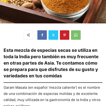
Esta mezcla de especias secas se utiliza en
toda la India pero también es muy frecuente
en otras partes de Asia. Te contamos cómo
se prepara para que disfrutes de su gusto y
variedades en tus comidas
Garam Masala (en español ‘mezcla caliente’) es el nombre
de una combinación de especias molidas y de excelente
calidad, muy utilizada en la gastronomía de la India y otros
países asiáticos.