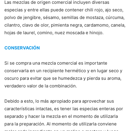
Las mezclas de origen comercial incluyen diversas
especias y entre ellas puede contener chili rojo, ajo seco,
polvo de jengibre, sésamo, semillas de mostaza, cúrcuma,
cilantro, clavo de olor, pimienta negra, cardamomo, canela,
hojas de laurel, comino, nuez moscada e hinojo.
CONSERVACIÓN
Si se compra una mezcla comercial es importante
conservarla en un recipiente hermético y en lugar seco y
oscuro para evitar que se humedezca y pierda su aroma,
verdadero valor de la combinación.
Debido a esto, lo más apropiado para aprovechar sus
características intactas, es tener las especias enteras por
separado y hacer la mezcla en el momento de utilizarla
para la preparación. Al momento de utilizarla conviene