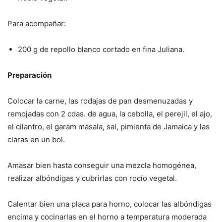
Para acompañar:
200 g de repollo blanco cortado en fina Juliana.
Preparación
Colocar la carne, las rodajas de pan desmenuzadas y
remojadas con 2 cdas. de agua, la cebolla, el perejil, el ajo,
el cilantro, el garam masala, sal, pimienta de Jamaica y las
claras en un bol.
Amasar bien hasta conseguir una mezcla homogénea,
realizar albóndigas y cubrirlas con rocío vegetal.
Calentar bien una placa para horno, colocar las albóndigas
encima y cocinarlas en el horno a temperatura moderada