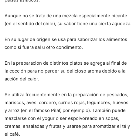
Aunque no se trata de una mezcla especialmente picante
(en el sentido del chile), su sabor tiene una cierta agudeza.
En su lugar de origen se usa para saborizar los alimentos
como si fuera sal u otro condimento.
En la preparación de distintos platos se agrega al final de
la cocción para no perder su delicioso aroma debido a la
acción del calor.
Se utiliza frecuentemente en la preparación de pescados,
mariscos, aves, cordero, carnes rojas, legumbres, huevos
y arroz (en el famoso Pilaf, por ejemplo). También puede
mezclarse con el yogur o ser espolvoreado en sopas,
cremas, ensaladas y frutas y usarse para aromatizar el té y
el café.