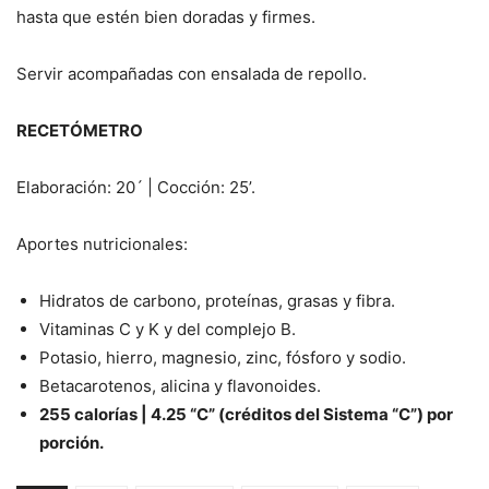
hasta que estén bien doradas y firmes.
Servir acompañadas con ensalada de repollo.
RECETÓMETRO
Elaboración: 20´ | Cocción: 25’.
Aportes nutricionales:
Hidratos de carbono, proteínas, grasas y fibra.
Vitaminas C y K y del complejo B.
Potasio, hierro, magnesio, zinc, fósforo y sodio.
Betacarotenos, alicina y flavonoides.
255 calorías | 4.25 “C” (créditos del Sistema “C”) por
porción.