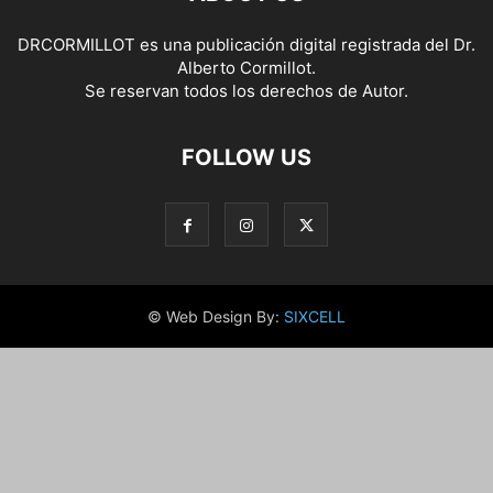
DRCORMILLOT es una publicación digital registrada del Dr.
Alberto Cormillot.
Se reservan todos los derechos de Autor.
FOLLOW US
© Web Design By:
SIXCELL