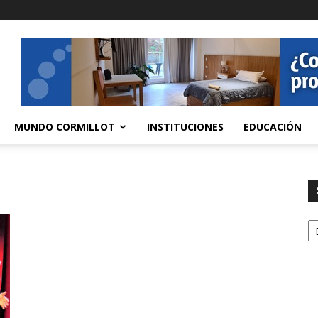
MUNDO CORMILLOT
INSTITUCIONES
EDUCACIÓN
S