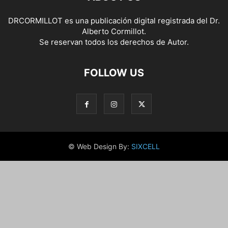
DRCORMILLOT es una publicación digital registrada del Dr.
Alberto Cormillot.
Se reservan todos los derechos de Autor.
FOLLOW US
© Web Design By:
SIXCELL