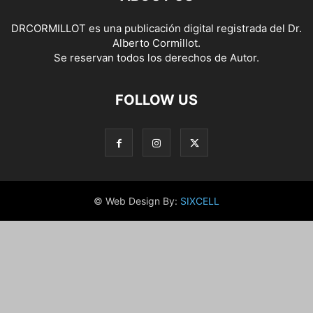
DRCORMILLOT es una publicación digital registrada del Dr.
Alberto Cormillot.
Se reservan todos los derechos de Autor.
FOLLOW US
© Web Design By:
SIXCELL