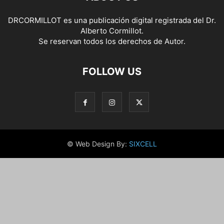
DRCORMILLOT es una publicación digital registrada del Dr.
Alberto Cormillot.
Se reservan todos los derechos de Autor.
FOLLOW US
© Web Design By:
SIXCELL