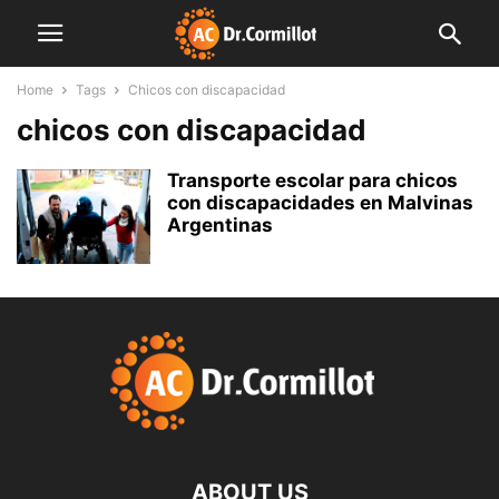
Home
Tags
Chicos con discapacidad
chicos con discapacidad
Transporte escolar para chicos
con discapacidades en Malvinas
Argentinas
ABOUT US