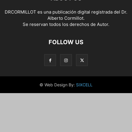
DRCORMILLOT es una publicación digital registrada del Dr.
Alberto Cormillot.
Se reservan todos los derechos de Autor.
FOLLOW US
© Web Design By:
SIXCELL