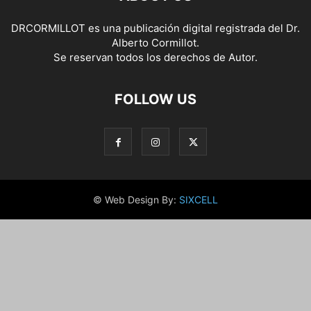
DRCORMILLOT es una publicación digital registrada del Dr.
Alberto Cormillot.
Se reservan todos los derechos de Autor.
FOLLOW US
© Web Design By:
SIXCELL