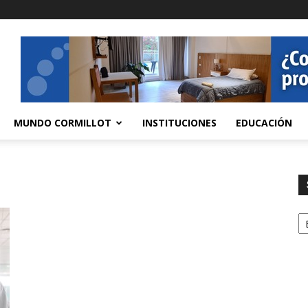
MUNDO CORMILLOT
INSTITUCIONES
EDUCACIÓN
S