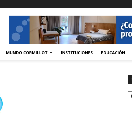
MUNDO CORMILLOT
INSTITUCIONES
EDUCACIÓN
S