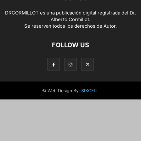
DRCORMILLOT es una publicación digital registrada del Dr.
Alberto Cormillot.
Se reservan todos los derechos de Autor.
FOLLOW US
© Web Design By:
SIXCELL